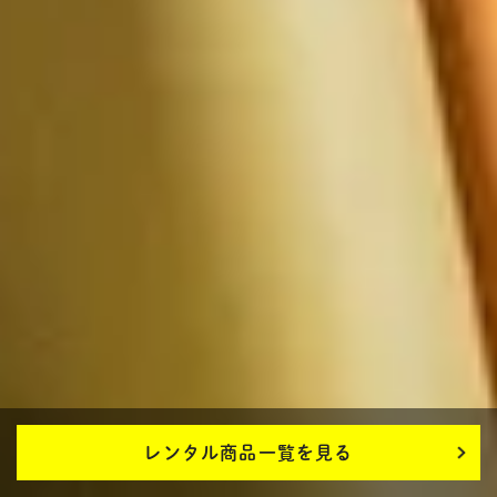
レンタル商品一覧を見る