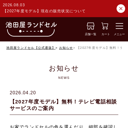
2026.08.03
【2027年度モデル】現在の販売状況について
店舗一覧
カート
メニュー
池田屋ランドセル【公式通販】
お知らせ
【2027年度モデル】無料！テ
お知らせ
NEWS
2026.04.20
【2027年度モデル】無料！テレビ電話相談
サービスのご案内
お家でランドセルの色を選んだり、細部を確認し