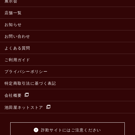
展示会
店舗一覧
お知らせ
お問い合わせ
よくある質問
ご利用ガイド
プライバシーポリシー
特定商取引法に基づく表記
会社概要
池田屋ネットストア
詐欺サイトにはご注意ください