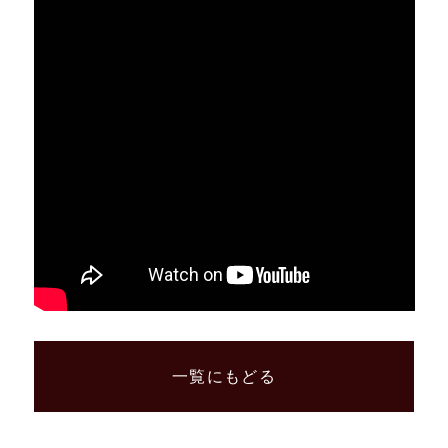
一覧にもどる