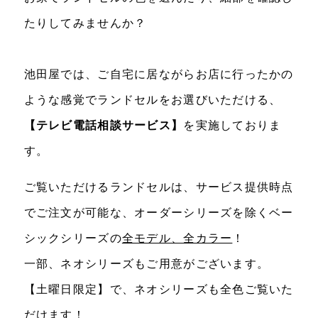
たりしてみませんか？
池田屋では、ご自宅に居ながらお店に行ったかの
ような感覚でランドセルをお選びいただける、
【テレビ電話相談サービス】
を実施しておりま
す。
ご覧いただけるランドセルは、サービス提供時点
でご注文が可能な、オーダーシリーズを除くベー
シックシリーズの
全モデル、全カラー
！
一部、ネオシリーズもご用意がございます。
【土曜日限定】で、ネオシリーズも全色ご覧いた
だけます！