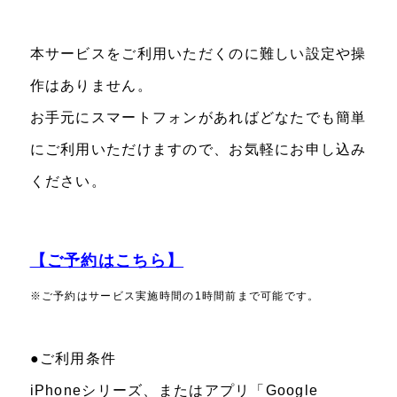
本サービスをご利用いただくのに難しい設定や操
作はありません。
お手元にスマートフォンがあればどなたでも簡単
にご利用いただけますので、お気軽にお申し込み
ください。
【ご予約はこちら】
※ご予約はサービス実施時間の1時間前まで可能です。
●ご利用条件
iPhoneシリーズ、またはアプリ「Google