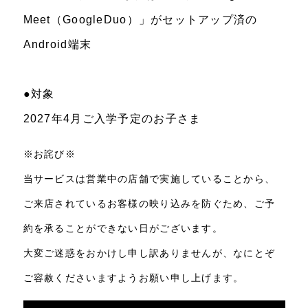
Meet（GoogleDuo）」がセットアップ済の
Android端末
●対象
2027年4月ご入学予定のお子さま
※お詫び※
当サービスは営業中の店舗で実施していることから、
ご来店されているお客様の映り込みを防ぐため、ご予
約を承ることができない日がございます。
大変ご迷惑をおかけし申し訳ありませんが、なにとぞ
ご容赦くださいますようお願い申し上げます。