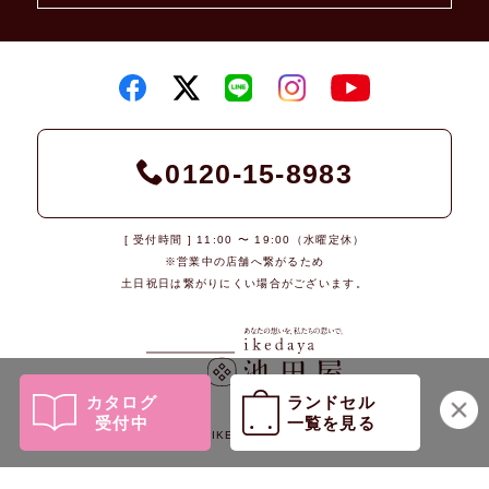
0120-15-8983
[ 受付時間 ] 11:00 〜 19:00（水曜定休）
※営業中の店舗へ繋がるため
土日祝日は繋がりにくい場合がございます。
カタログ
ランドセル
受付中
一覧を見る
© 2026 IKEDAYA Co., Ltd.