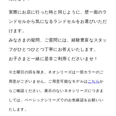
実際にお店に行った時と同じように、壁一面のラ
ンドセルから気になるランドセルをお選びいただ
けます。
みなさまの疑問、ご質問には、経験豊富なスタッ
フがひとつひとつ丁寧にお答えいたします。
お子さまと一緒に是非ご利用くださいませ！
※土曜日の回を除き、ネオシリーズは一部カラーのご
用意がございません。ご用意可能なモデルは
こちら
か
らご確認ください。展示のないネオシリーズにつきま
しては、ベーシックシリーズでのお色確認をお願いい
たします。