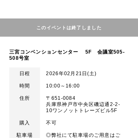
このイベントは終了しました
三宮コンベンションセンター 5F 会議室505-
508号室
日程
2026年02月21日(土)
時間
10:00～16:00
住所
〒651-0084
兵庫県神戸市中央区磯辺通2-2-
10ワンノットトレーズビル5F
購入
不可
駐車場
◎弊社にて駐車場のご用意はご