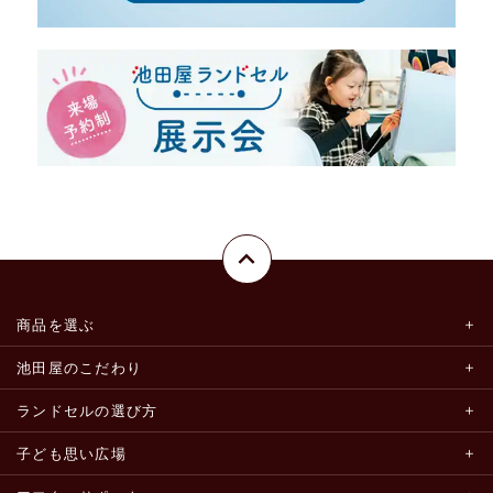
商品を選ぶ
池田屋のこだわり
ランドセルの選び方
子ども思い広場