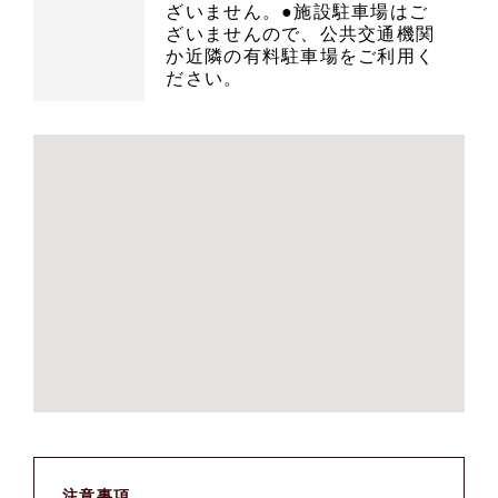
ざいません。●施設駐車場はご
ざいませんので、公共交通機関
か近隣の有料駐車場をご利用く
ださい。
注意事項