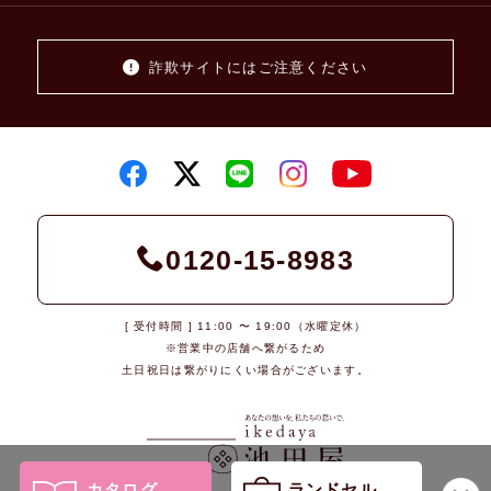
詐欺サイトにはご注意ください
0120-15-8983
[ 受付時間 ] 11:00 〜 19:00（水曜定休）
※営業中の店舗へ繋がるため
土日祝日は繋がりにくい場合がございます。
カタログ
ランドセル