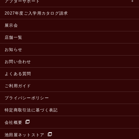
アフターサポート
2027年度ご入学用カタログ請求
展示会
店舗一覧
お知らせ
お問い合わせ
よくある質問
ご利用ガイド
プライバシーポリシー
特定商取引法に基づく表記
会社概要
池田屋ネットストア