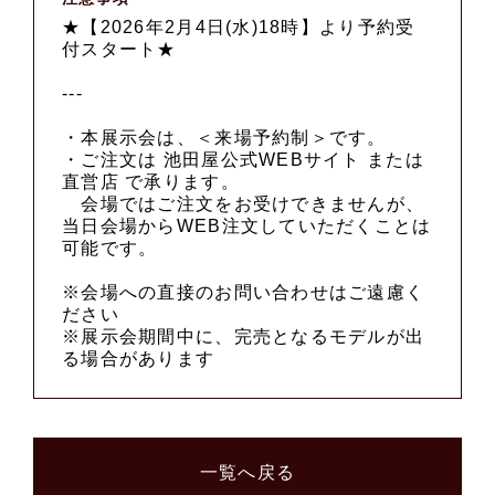
★【2026年2月4日(水)18時】より予約受
付スタート★
---
・本展示会は、＜来場予約制＞です。
・ご注文は 池田屋公式WEBサイト または
直営店 で承ります。
会場ではご注文をお受けできませんが、
当日会場からWEB注文していただくことは
可能です。
※会場への直接のお問い合わせはご遠慮く
ださい
※展示会期間中に、完売となるモデルが出
る場合があります
一覧へ戻る