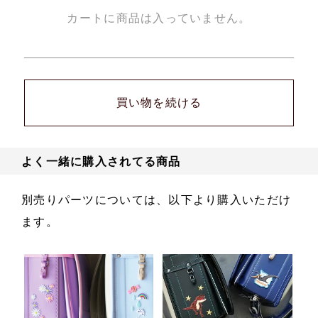
カートに商品は入っていません。
買い物を続ける
よく一緒に購入されてる商品
別売りパーツについては、以下より購入いただけ
ます。