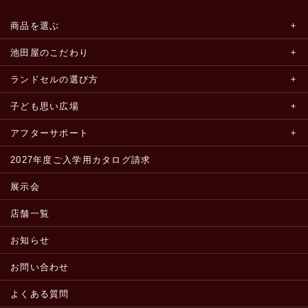
商品を選ぶ
池田屋のこだわり
ランドセルの選び方
子ども思い広場
アフターサポート
2027年度ご入学用カタログ請求
展示会
店舗一覧
お知らせ
お問い合わせ
よくある質問