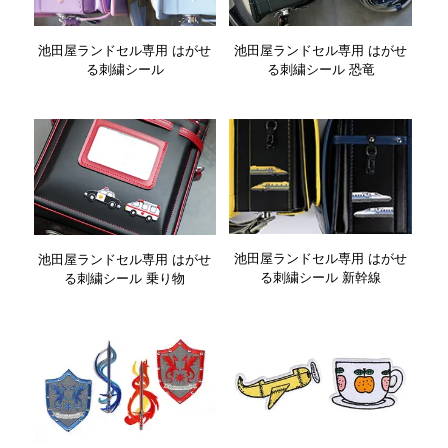
池田屋ランドセル専用 はがせ
池田屋ランドセル専用 はがせ
る刺繍シール 恐竜
る刺繍シール
池田屋ランドセル専用 はがせ
池田屋ランドセル専用 はがせ
る刺繍シール 新幹線
る刺繍シール 乗り物