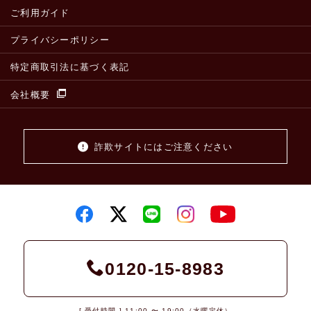
ご利用ガイド
プライバシーポリシー
特定商取引法に基づく表記
会社概要
詐欺サイトにはご注意ください
0120-15-8983
[ 受付時間 ] 11:00 〜 19:00（水曜定休）