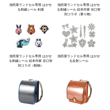
池田屋ランドセル専用 はがせ
池田屋ランドセル専用 はがせ
る刺繍シール 剣盾
る刺繍シール 絵本作家 谷口智
則コラボ（乗り物）
池田屋ランドセル専用 はがせ
池田屋ランドセル専用 はがせ
る刺繍シール 絵本作家 谷口智
る反射シール
則コラボ（動物）