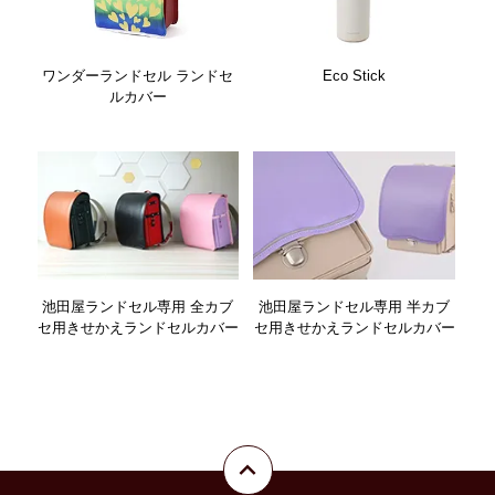
ワンダーランドセル ランドセ
Eco Stick
ルカバー
池田屋ランドセル専用 全カブ
池田屋ランドセル専用 半カブ
セ用きせかえランドセルカバー
セ用きせかえランドセルカバー