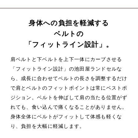
身体への負担を軽減する
ベルトの
「フィットライン設計」。
肩ベルトと下ベルトを上下一体にカーブさせる
「フィットライン設計」の池田屋ランドセルな
ら、成長に合わせてベルトの長さを調整するだけ
で肩とベルトのフィットポイントは常にベストポ
ジション。ベルトを伸ばして肩の当たる位置がず
れても、食い込んで痛くなることがありません。
身体全体にベルトがフィットして体感も軽くな
り、負担を大幅に軽減します。