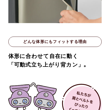
どんな体形にもフィットする理由
体形に合わせて自在に動く
「可動式立ち上がり背カン」｡