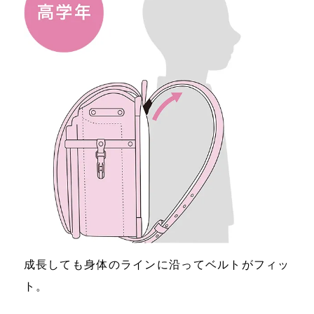
成長しても身体のラインに沿ってベルトがフィッ
ト。