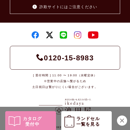
詐欺サイトにはご注意ください
0120-15-8983
[ 受付時間 ] 11:00 〜 19:00（水曜定休）
※営業中の店舗へ繋がるため
土日祝日は繋がりにくい場合がございます。
カタログ
ランドセル
受付中
一覧を見る
© 2026 IKEDAYA Co., Ltd.