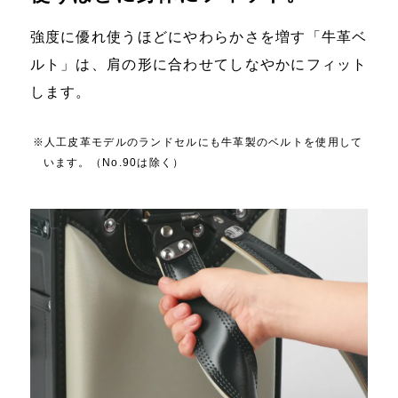
強度に優れ使うほどにやわらかさを増す「牛革ベ
ルト」は、肩の形に合わせてしなやかにフィット
します。
※人工皮革モデルのランドセルにも牛革製のベルトを使用して
います。（No.90は除く）