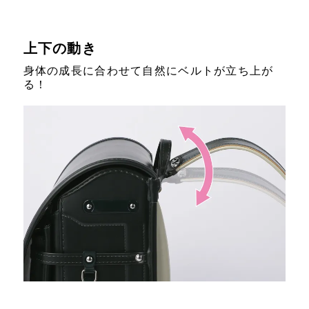
上下の動き
身体の成長に合わせて自然にベルトが立ち上が
る！