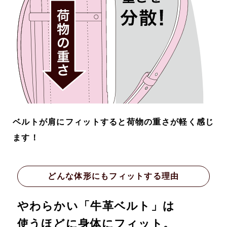
ベルトが肩にフィットすると荷物の重さが軽く感じ
ます！
どんな体形にもフィットする理由
やわらかい「牛革ベルト」は
使うほどに身体にフィット。