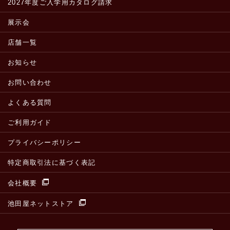
2027年度ご入学用カタログ請求
展示会
店舗一覧
お知らせ
お問い合わせ
よくある質問
ご利用ガイド
プライバシーポリシー
特定商取引法に基づく表記
会社概要
池田屋ネットストア