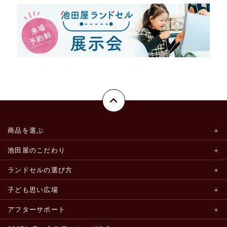
商品を選ぶ
池田屋のこだわり
ランドセルの選び方
子ども思い広場
アフターサポート