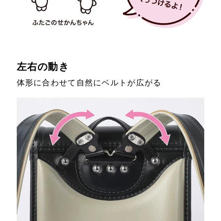
左右の動き
体形に合わせて自然にベルトが広がる