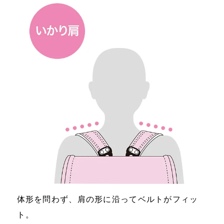
体形を問わず、肩の形に沿ってベルトがフィッ
ト。