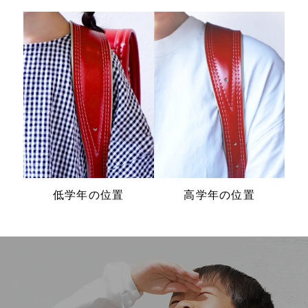
低学年の位置
高学年の位置