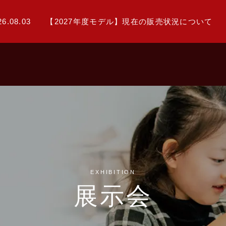
26.08.03
【2027年度モデル】現在の販売状況について
EXHIBITION
展示会