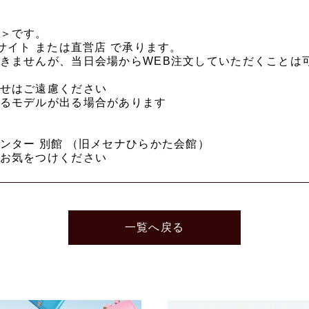
＞です。
サイト または直営店 で承ります。
きませんが、当日会場からWEB注文していただくことは
せはご遠慮ください
るモデルが出る場合があります
ンター 別館 （旧メセナひらかた会館）
お気をつけください
一覧へ戻る