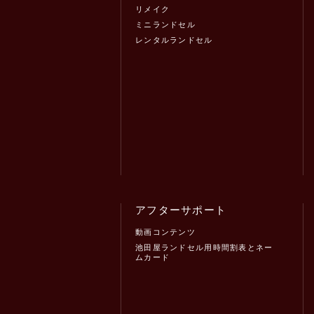
リメイク
ミニランドセル
レンタルランドセル
アフターサポート
動画コンテンツ
池田屋ランドセル用時間割表とネー
ムカード