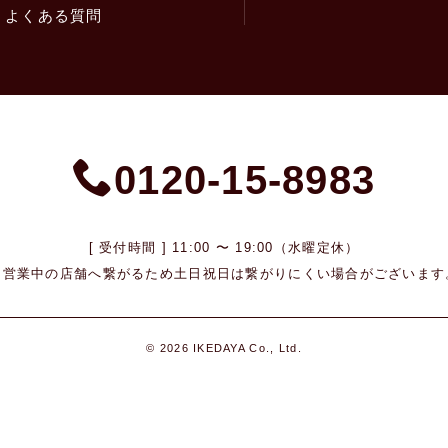
よくある質問
0120-15-8983
[ 受付時間 ] 11:00 〜 19:00（水曜定休）
※営業中の店舗へ繋がるため
土日祝日は繋がりにくい場合がございます
© 2026 IKEDAYA Co., Ltd.