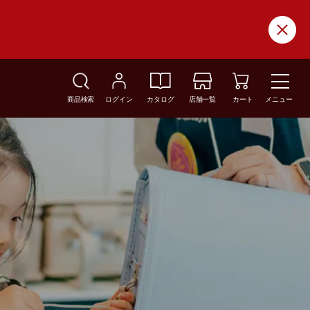
商品検索
ログイン
カタログ
店舗一覧
カート
メニュー