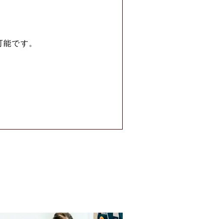
可能です。