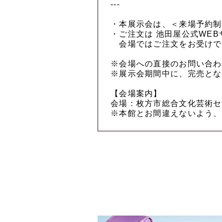
---
・本展示会は、＜来場予約制
・ご注文は 池田屋公式WEB
会場ではご注文をお受けで
※会場への直接のお問い合わ
※展示会期間中に、完売とな
【会場案内】
会場：枚方市総合文化芸術セ
※本館とお間違えないよう、