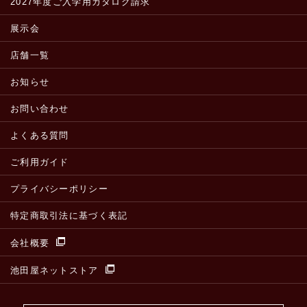
2027年度ご入学用カタログ請求
展示会
店舗一覧
お知らせ
お問い合わせ
よくある質問
ご利用ガイド
プライバシーポリシー
特定商取引法に基づく表記
会社概要
池田屋ネットストア