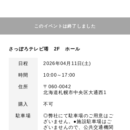
このイベントは終了しました
さっぽろテレビ塔 2F ホール
日程
2026年04月11日(土)
時間
10:00～17:00
住所
〒060-0042
北海道札幌市中央区大通西1
購入
不可
駐車場
◎弊社にて駐車場のご用意はご
ざいません。●施設駐車場はご
ざいませんので、公共交通機関