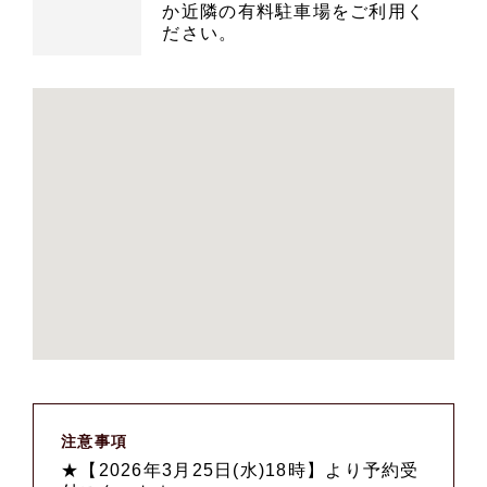
か近隣の有料駐車場をご利用く
ださい。
注意事項
★【2026年3月25日(水)18時】より予約受