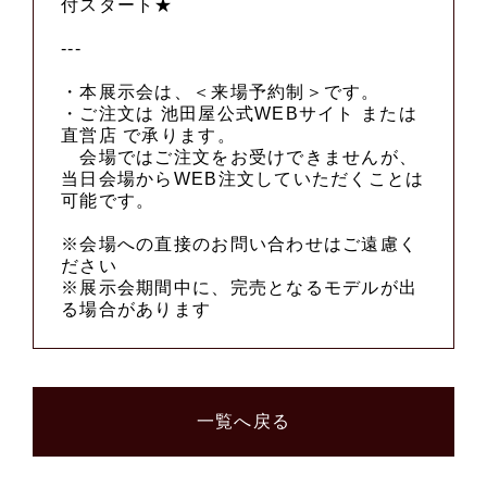
付スタート★
---
・本展示会は、＜来場予約制＞です。
・ご注文は 池田屋公式WEBサイト または
直営店 で承ります。
会場ではご注文をお受けできませんが、
当日会場からWEB注文していただくことは
可能です。
※会場への直接のお問い合わせはご遠慮く
ださい
※展示会期間中に、完売となるモデルが出
る場合があります
一覧へ戻る