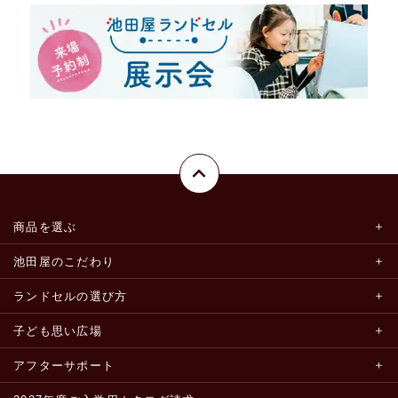
商品を選ぶ
池田屋のこだわり
ランドセルの選び方
子ども思い広場
アフターサポート