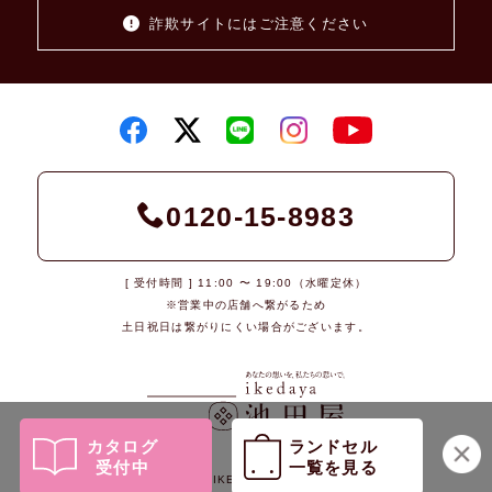
詐欺サイトにはご注意ください
0120-15-8983
[ 受付時間 ] 11:00 〜 19:00（水曜定休）
※営業中の店舗へ繋がるため
土日祝日は繋がりにくい場合がございます。
カタログ
ランドセル
受付中
一覧を見る
© 2026 IKEDAYA Co., Ltd.