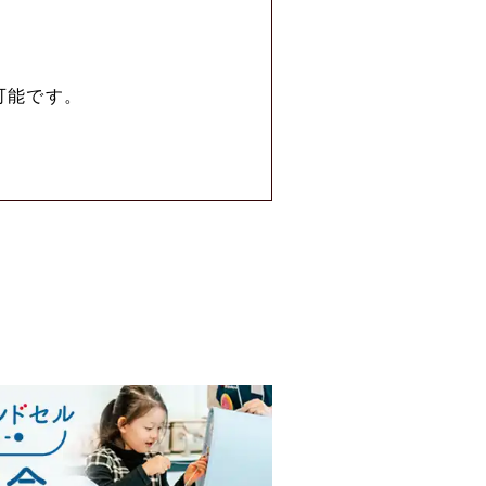
可能です。