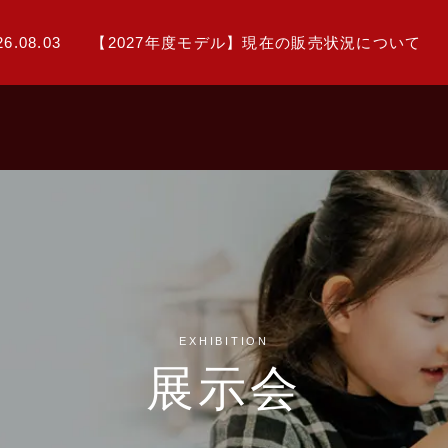
26.08.03
【2027年度モデル】現在の販売状況について
EXHIBITION
展示会