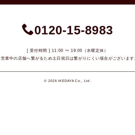
0120-15-8983
[ 受付時間 ] 11:00 〜 19:00（水曜定休）
※営業中の店舗へ繋がるため
土日祝日は繋がりにくい場合がございます
© 2026 IKEDAYA Co., Ltd.