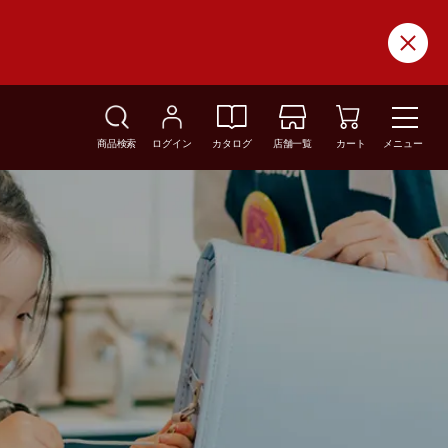
商品検索
ログイン
カタログ
店舗一覧
カート
メニュー