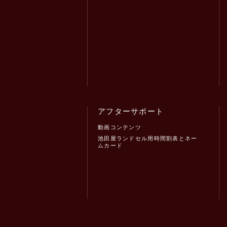
アフターサポート
動画コンテンツ
池田屋ランドセル用時間割表とネー
ムカード