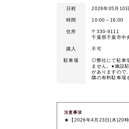
日程
2026年05月10日
時間
10:00～16:00
住所
〒330-9111
千葉県千葉市中央
購入
不可
駐車場
◎弊社にて駐車
ません。●施設駐
がありますので
隣の有料駐車場
注意事項
★【2026年4月23日(木)