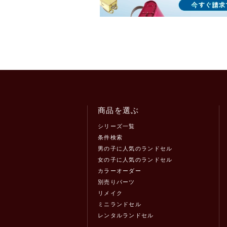
商品を選ぶ
シリーズ一覧
条件検索
男の子に人気のランドセル
女の子に人気のランドセル
カラーオーダー
別売りパーツ
リメイク
ミニランドセル
レンタルランドセル