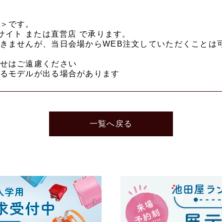
＞です。
サイト または直営店 で承ります。
きませんが、当日会場からWEB注文していただくことは
せはご遠慮ください
るモデルが出る場合があります
一覧へ戻る