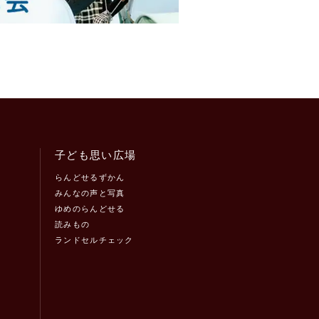
子ども思い広場
らんどせるずかん
みんなの声と写真
ゆめのらんどせる
読みもの
ランドセルチェック
！