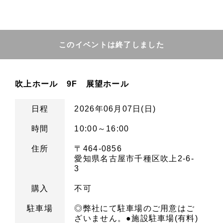
このイベントは終了しました
吹上ホール 9F 展望ホール
日程
2026年06月07日(日)
時間
10:00～16:00
住所
〒464-0856
愛知県名古屋市千種区吹上2-6-
3
購入
不可
駐車場
◎弊社にて駐車場のご用意はご
ざいません。●施設駐車場(有料)