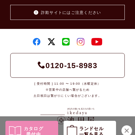
詐欺サイトにはご注意ください
0120-15-8983
[ 受付時間 ] 11:00 〜 19:00（水曜定休）
※営業中の店舗へ繋がるため
土日祝日は繋がりにくい場合がございます。
カタログ
ランドセル
受付中
一覧を見る