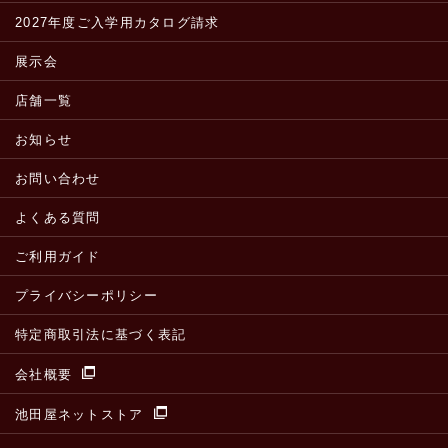
2027年度ご入学用カタログ請求
展示会
店舗一覧
お知らせ
お問い合わせ
よくある質問
ご利用ガイド
プライバシーポリシー
特定商取引法に基づく表記
会社概要
池田屋ネットストア