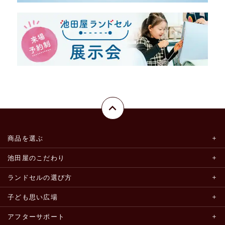
商品を選ぶ
池田屋のこだわり
ランドセルの選び方
子ども思い広場
アフターサポート