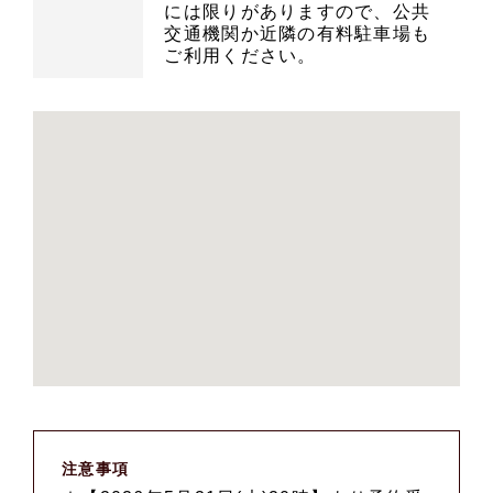
には限りがありますので、公共
交通機関か近隣の有料駐車場も
ご利用ください。
注意事項