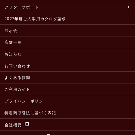
アフターサポート
2027年度ご入学用カタログ請求
展示会
店舗一覧
お知らせ
お問い合わせ
よくある質問
ご利用ガイド
プライバシーポリシー
特定商取引法に基づく表記
会社概要