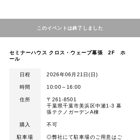
このイベントは終了しました
セミナーハウス クロス・ウェーブ幕張 2F ホ
ール
日程
2026年06月21日(日)
時間
10:00～16:00
住所
〒261-8501
千葉県千葉市美浜区中瀬1-3 幕
張テクノガーデンA棟
購入
不可
駐車場
◎弊社にて駐車場のご用意はご