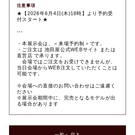
注意事項
★【2026年6月4日(木)18時】より予約受
付スタート★
---
・本展示会は、＜来場予約制＞です。
・ご注文は 池田屋公式WEBサイト または
直営店 で承ります。
会場ではご注文をお受けできませんが、
当日会場からWEB注文していただくことは
可能です。
※会場への直接のお問い合わせはご遠慮く
ださい
※展示会期間中に、完売となるモデルが出
る場合があります
一覧へ戻る