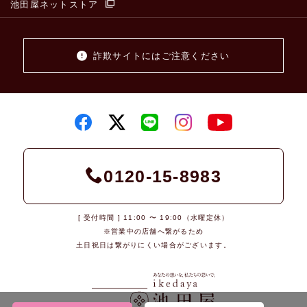
池田屋ネットストア
詐欺サイトにはご注意ください
0120-15-8983
[ 受付時間 ] 11:00 〜 19:00（水曜定休）
※営業中の店舗へ繋がるため
土日祝日は繋がりにくい場合がございます。