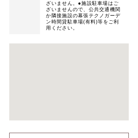
ざいません。●施設駐車場はご
ざいませんので、公共交通機関
か隣接施設の幕張テクノガーデ
ン時間貸駐車場(有料)等をご利
用ください。