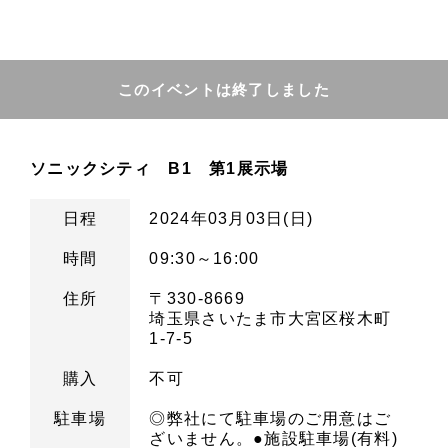
このイベントは終了しました
ソニックシティ B1 第1展示場
日程
2024年03月03日(日)
時間
09:30～16:00
住所
〒330-8669
埼玉県さいたま市大宮区桜木町
1-7-5
購入
不可
駐車場
◎弊社にて駐車場のご用意はご
ざいません。●施設駐車場(有料)