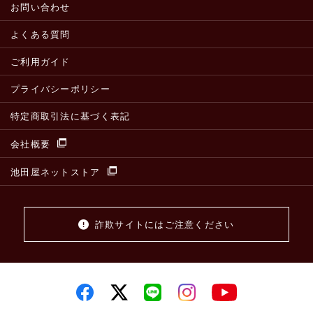
お問い合わせ
よくある質問
ご利用ガイド
プライバシーポリシー
特定商取引法に基づく表記
会社概要
池田屋ネットストア
詐欺サイトにはご注意ください