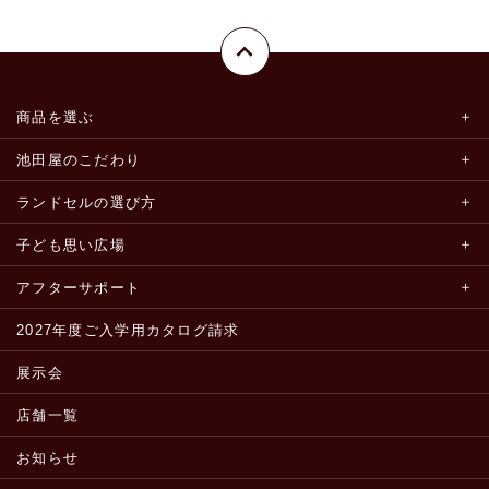
商品を選ぶ
池田屋のこだわり
ランドセルの選び方
子ども思い広場
アフターサポート
2027年度ご入学用カタログ請求
展示会
店舗一覧
お知らせ