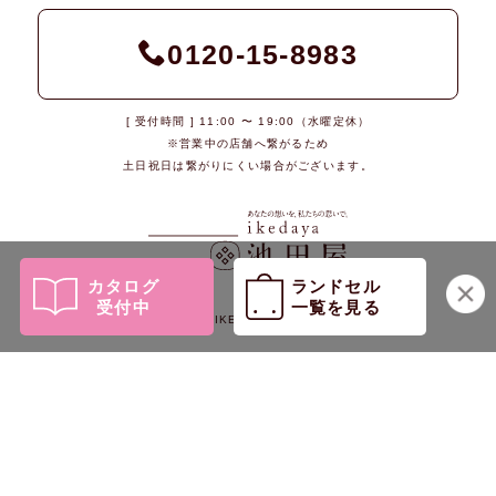
0120-15-8983
[ 受付時間 ] 11:00 〜 19:00（水曜定休）
※営業中の店舗へ繋がるため
土日祝日は繋がりにくい場合がございます。
カタログ
ランドセル
受付中
一覧を見る
© 2026 IKEDAYA Co., Ltd.