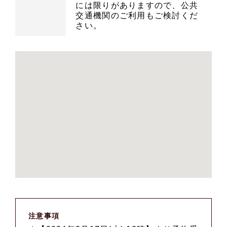
には限りがありますので、公共
交通機関のご利用もご検討くだ
さい。
注意事項