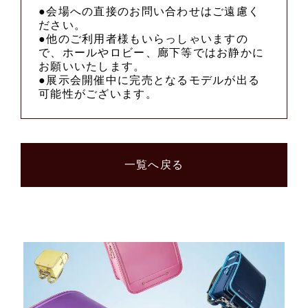
●会場への直接のお問い合わせはご遠慮く
ださい。
●他のご利用者様もいらっしゃいますの
で、ホールやロビー、廊下等ではお静かに
お願いいたします。
●展示会開催中に完売となるモデルが出る
可能性がございます。
一覧へ戻る