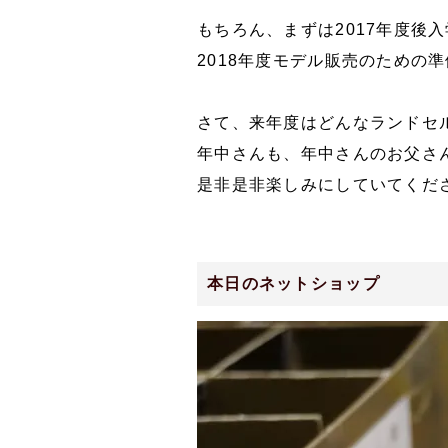
もちろん、まずは2017年度後
2018年度モデル販売のための
さて、来年度はどんなランドセル
年中さんも、年中さんのお父さ
是非是非楽しみにしていてくださ
本日のネットショップ