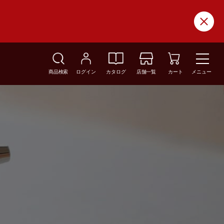
商品検索
ログイン
カタログ
店舗一覧
カート
メニュー