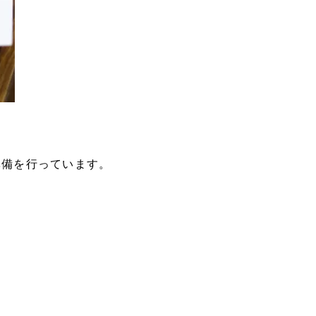
準備を行っています。