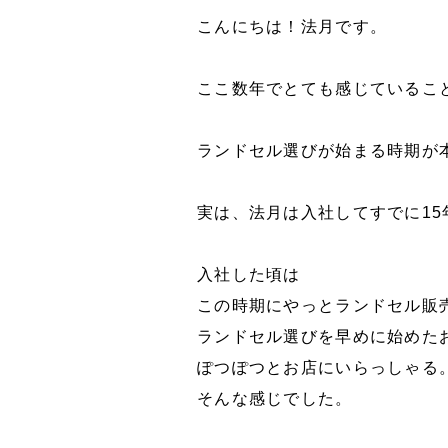
こんにちは！法月です。
ここ数年でとても感じているこ
ランドセル選びが始まる時期が
実は、法月は入社してすでに15年
入社した頃は
この時期にやっとランドセル販
ランドセル選びを早めに始めた
ぽつぽつとお店にいらっしゃる
そんな感じでした。