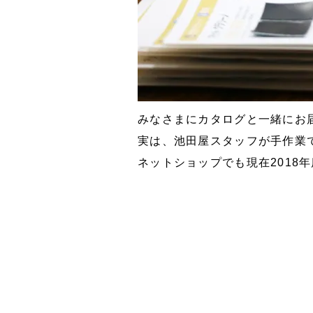
みなさまにカタログと一緒にお
実は、池田屋スタッフが手作業
ネットショップでも現在2018