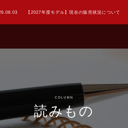
26.08.03
【2027年度モデル】現在の販売状況について
COLUMN
読みもの