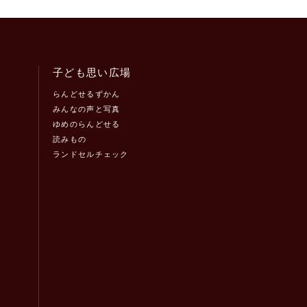
子ども思い広場
らんどせるずかん
みんなの声と写真
ゆめのらんどせる
読みもの
ランドセルチェック
！