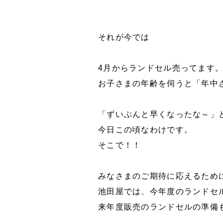
それが今では
4月からランドセル売ってます
お子さまの年齢を伺うと「年中
「ずいぶんと早くなったな～」
今日この頃なわけです。
そこで！！
みなさまのご期待に応えるため
池田屋では、今年度のランドセ
来年度販売のランドセルの準備