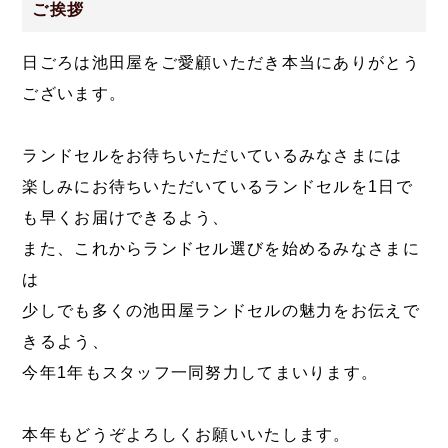
ご挨拶
日ごろは池田屋をご愛顧いただき本当にありがとう
ございます。
ランドセルをお待ちいただいているみなさまには
楽しみにお待ちいただいているランドセルを1日で
も早くお届けできるよう、
また、これからランドセル選びを始めるみなさまに
は
少しでも多くの池田屋ランドセルの魅力をお伝えで
きるよう、
今年1年もスタッフ一同努力してまいります。
本年もどうぞよろしくお願いいたします。