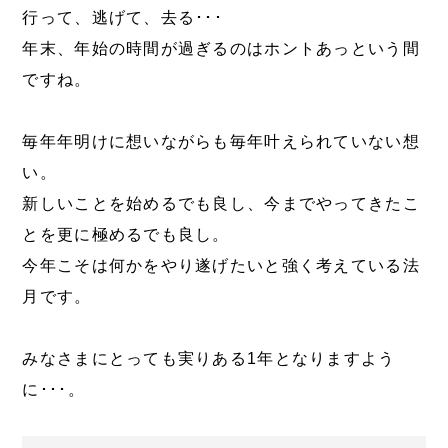
行って、逃げて、去る･･･
年末、年始の時間が過ぎるのはホントあっという間
ですね。
毎年年明けに想いながらも毎年叶えられていない想
い。
新しいことを始めるでも良し、今までやってきたこ
とを更に極めるでも良し。
今年こそは何かをやり遂げたいと強く考えている法
月です。
みなさまにとっても実りある1年となりますよう
に･･･。