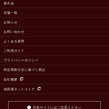
展示会
店舗一覧
お知らせ
お問い合わせ
よくある質問
ご利用ガイド
プライバシーポリシー
特定商取引法に基づく表記
会社概要
池田屋ネットストア
詐欺サイトにはご注意ください