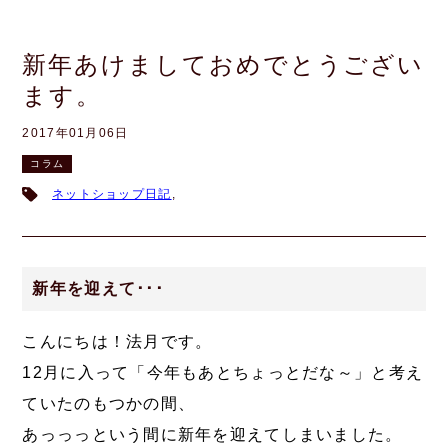
新年あけましておめでとうござい
ます。
2017年01月06日
コラム
ネットショップ日記
,
新年を迎えて･･･
こんにちは！法月です。
12月に入って「今年もあとちょっとだな～」と考え
ていたのもつかの間、
あっっっという間に新年を迎えてしまいました。