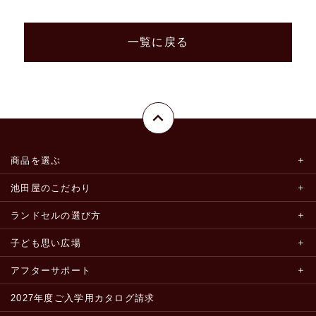
一覧に戻る
商品を選ぶ
池田屋のこだわり
ランドセルの選び方
子ども思い広場
アフターサポート
2027年度ご入学用カタログ請求