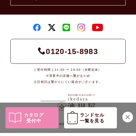
0120-15-8983
[ 受付時間 ] 11:00 〜 19:00（水曜定休）
※営業中の店舗へ繋がるため
土日祝日は繋がりにくい場合がございます。
カタログ
ランドセル
受付中
一覧を見る
© 2026 IKEDAYA Co., Ltd.