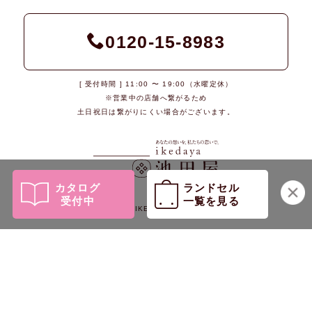
0120-15-8983
[ 受付時間 ] 11:00 〜 19:00（水曜定休）
※営業中の店舗へ繋がるため
土日祝日は繋がりにくい場合がございます。
カタログ
ランドセル
受付中
一覧を見る
© 2026 IKEDAYA Co., Ltd.