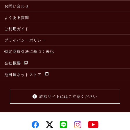
お問い合わせ
よくある質問
ご利用ガイド
プライバシーポリシー
特定商取引法に基づく表記
会社概要
池田屋ネットストア
詐欺サイトにはご注意ください