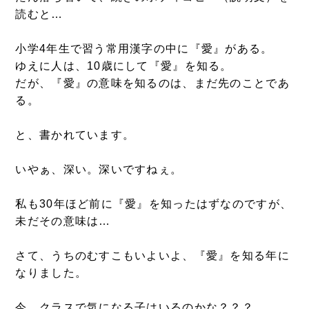
読むと…
小学4年生で習う常用漢字の中に『愛』がある。
ゆえに人は、10歳にして『愛』を知る。
だが、『愛』の意味を知るのは、まだ先のことであ
る。
と、書かれています。
いやぁ、深い。深いですねぇ。
私も30年ほど前に『愛』を知ったはずなのですが、
未だその意味は…
さて、うちのむすこもいよいよ、『愛』を知る年に
なりました。
今、クラスで気になる子はいるのかな？？？