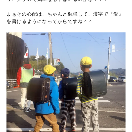
まぁその心配は、ちゃんと勉強して、漢字で『愛』
を書けるようになってからですね＾＾