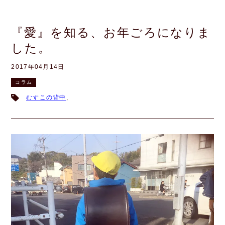
『愛』を知る、お年ごろになりま
した。
2017年04月14日
コラム
むすこの背中
,