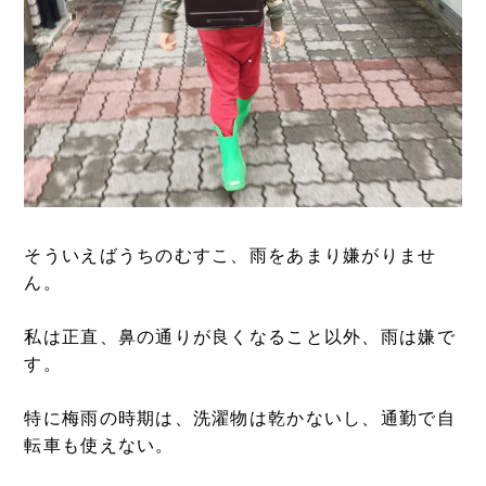
そういえばうちのむすこ、雨をあまり嫌がりませ
ん。
私は正直、鼻の通りが良くなること以外、雨は嫌で
す。
特に梅雨の時期は、洗濯物は乾かないし、通勤で自
転車も使えない。