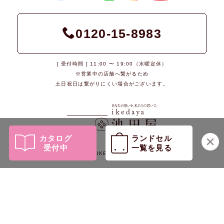
0120-15-8983
[ 受付時間 ] 11:00 〜 19:00（水曜定休）
※営業中の店舗へ繋がるため
土日祝日は繋がりにくい場合がございます。
カタログ
ランドセル
受付中
一覧を見る
© 2026 IKEDAYA Co., Ltd.