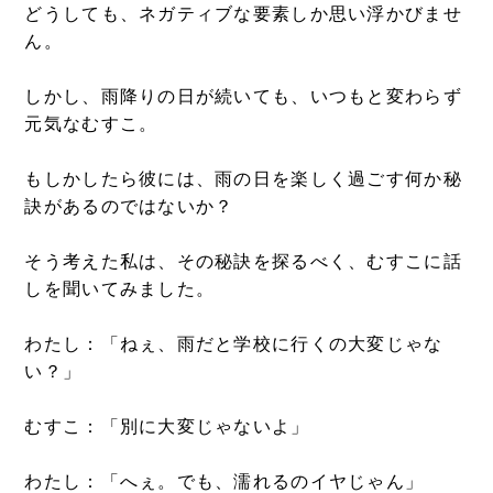
どうしても、ネガティブな要素しか思い浮かびませ
ん。
しかし、雨降りの日が続いても、いつもと変わらず
元気なむすこ。
もしかしたら彼には、雨の日を楽しく過ごす何か秘
訣があるのではないか？
そう考えた私は、その秘訣を探るべく、むすこに話
しを聞いてみました。
わたし：「ねぇ、雨だと学校に行くの大変じゃな
い？」
むすこ：「別に大変じゃないよ」
わたし：「へぇ。でも、濡れるのイヤじゃん」