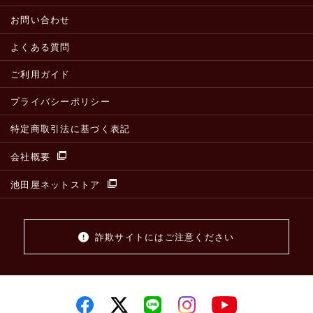
お問い合わせ
よくある質問
ご利用ガイド
プライバシーポリシー
特定商取引法に基づく表記
会社概要
池田屋ネットストア
詐欺サイトにはご注意ください