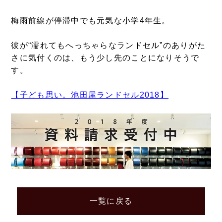
梅雨前線が停滞中でも元気な小学4年生。
彼が“濡れてもへっちゃらなランドセル”のありがた
さに気付くのは、もう少し先のことになりそうで
す。
【子ども思い。池田屋ランドセル2018】
一覧に戻る