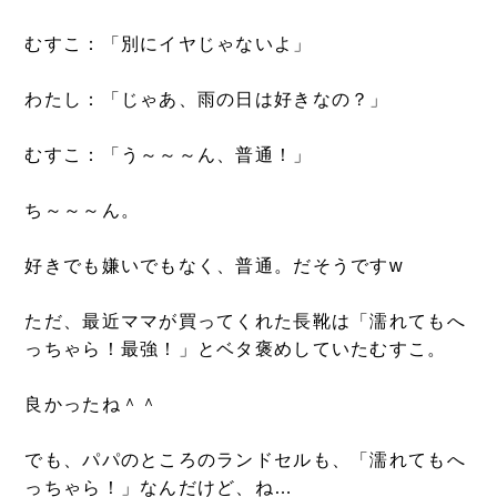
むすこ：「別にイヤじゃないよ」
わたし：「じゃあ、雨の日は好きなの？」
むすこ：「う～～～ん、普通！」
ち～～～ん。
好きでも嫌いでもなく、普通。だそうですw
ただ、最近ママが買ってくれた長靴は「濡れてもへ
っちゃら！最強！」とベタ褒めしていたむすこ。
良かったね＾＾
でも、パパのところのランドセルも、「濡れてもへ
っちゃら！」なんだけど、ね…