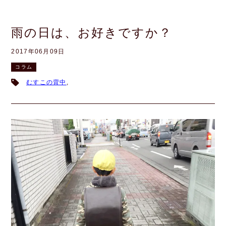
雨の日は、お好きですか？
2017年06月09日
コラム
むすこの背中
,