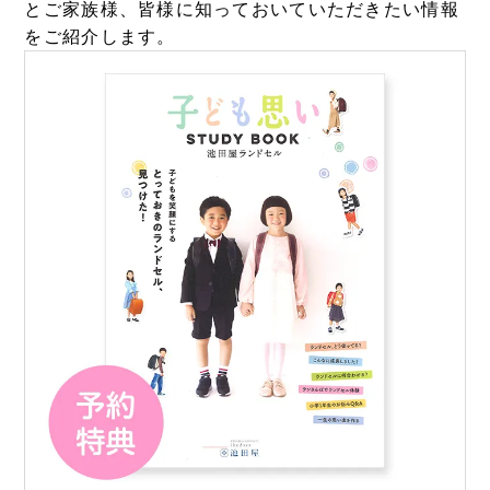
とご家族様、皆様に知っておいていただきたい情報
をご紹介します。