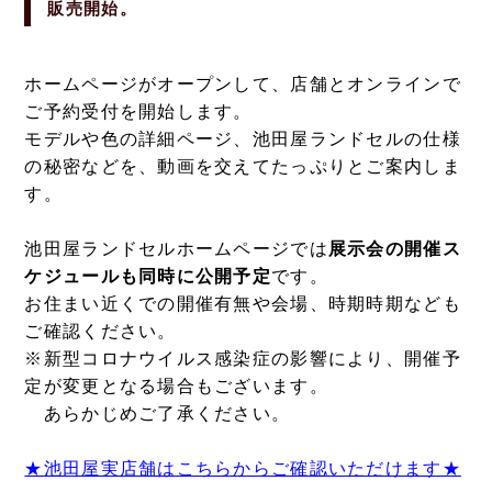
販売開始。
ホームページがオープンして、店舗とオンラインで
ご予約受付を開始します。
モデルや色の詳細ページ、池田屋ランドセルの仕様
の秘密などを、動画を交えてたっぷりとご案内しま
す。
池田屋ランドセルホームページでは
展示会の開催ス
ケジュールも同時に公開予定
です。
お住まい近くでの開催有無や会場、時期時期なども
ご確認ください。
※新型コロナウイルス感染症の影響により、開催予
定が変更となる場合もございます。
あらかじめご了承ください。
★池田屋実店舗はこちらからご確認いただけます★