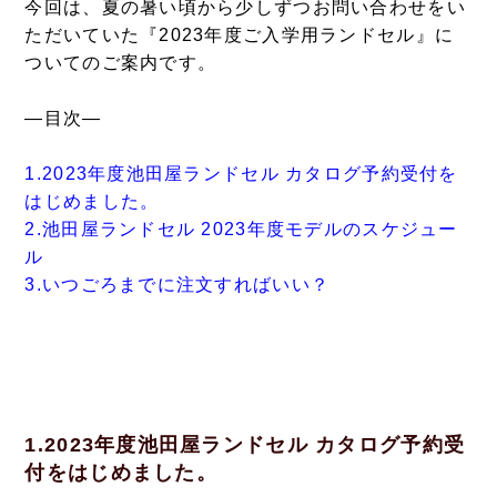
今回は、夏の暑い頃から少しずつお問い合わせをい
ただいていた『2023年度ご入学用ランドセル』に
ついてのご案内です。
―目次―
1.2023年度池田屋ランドセル カタログ予約受付を
はじめました。
2.池田屋ランドセル 2023年度モデルのスケジュー
ル
3.いつごろまでに注文すればいい？
1.2023年度池田屋ランドセル カタログ予約受
付をはじめました。