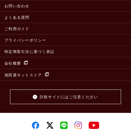
お問い合わせ
よくある質問
ご利用ガイド
プライバシーポリシー
特定商取引法に基づく表記
会社概要
池田屋ネットストア
詐欺サイトにはご注意ください