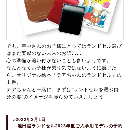
でも、年中さんのお子様にとってはランドセル選び
はまだ実感のない未来のお話……
心の準備が追い付かないことも多いようです。
なんとなくお子様が乗り気ではないように感じた
ら、オリジナル絵本「テアちゃんのランドセル」の
出番。
テアちゃんと一緒に、まずは“ランドセルを選ぶ自
分の姿”のイメージを膨らめていきましょう。
○2022年2月1日
池田屋ランドセル2023年度ご入学用モデルの予約