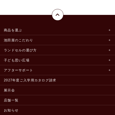
商品を選ぶ
池田屋のこだわり
ランドセルの選び方
子ども思い広場
アフターサポート
2027年度ご入学用カタログ請求
展示会
店舗一覧
お知らせ