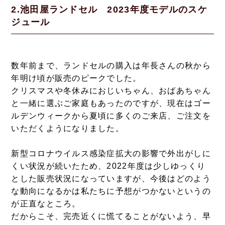
2.池田屋ランドセル 2023年度モデルのスケ
ジュール
数年前まで、ランドセルの購入は年長さんの秋から
年明け頃が販売のピークでした。
クリスマスや冬休みにおじいちゃん、おばあちゃん
と一緒に選ぶご家庭もあったのですが、現在はゴー
ルデンウィークから夏頃に多くのご来店、ご注文を
いただくようになりました。
新型コロナウイルス感染症拡大の影響で外出がしに
くい状況が続いたため、2022年度は少しゆっくり
とした販売状況になっていますが、今後はどのよう
な動向になるかは私たちに予想がつかないというの
が正直なところ。
だからこそ、完売近くに慌てることがないよう、早