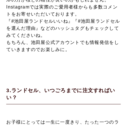
Instagramでは実際のご愛用者様からも多数コメン
トをお寄せいただいております。
『#池田屋ランドセルいいね』『#池田屋ランドセル
を選んだ理由』などのハッシュタグもチェックして
みてくださいね。
もちろん、池田屋公式アカウントでも情報発信をし
ていきますのでお楽しみに。
3.ランドセル、いつごろまでに注文すればい
い？
お子様にとっては一生に一度きり、たった一つのラ