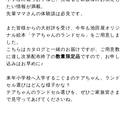
たい情報が満載。
先輩ママさんの体験談は必見です。
また皆様からの大好評を受け、今年も池田屋オリジ
ナル絵本「テアちゃんのランドセル」をご用意しま
した。
こちらはカタログと一緒のお届けですが、ご用意数
に達し次第配布終了の
数量限定品
ですので、お申し
込みはお早めに♪
来年小学校へ入学するこぐまのテアちゃん。ランド
セル選びはどんな様子かな？
テアちゃんのランドセル選びを、ぜひご家族皆さま
で見守ってあげてくださいね。