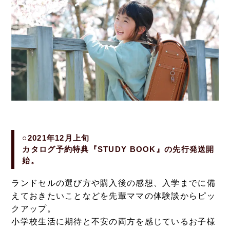
○2021年12月上旬
カタログ予約特典『STUDY BOOK』の先行発送開
始。
ランドセルの選び方や購入後の感想、入学までに備
えておきたいことなどを先輩ママの体験談からピッ
クアップ。
小学校生活に期待と不安の両方を感じているお子様