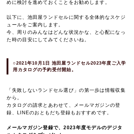
めに検討を進めておくことをお勧めします。
以下に、池田屋ランドセルに関する全体的なスケジ
ュールをご案内します。
今、周りのみんなはどんな状況かな、と心配になっ
た時の目安にしてみてくださいね。
○2021年10月1日 池田屋ランドセル2023年度ご入学
用カタログの予約受付開始。
「失敗しないランドセル選び」の第一歩は情報収集
から。
カタログの請求とあわせて、メールマガジンの登
録、LINEのおともだち登録もおすすめです。
メールマガジン登録で、2023年度モデルのデジタ