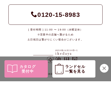
0120-15-8983
[ 受付時間 ] 11:00 〜 19:00（水曜定休）
※営業中の店舗へ繋がるため
土日祝日は繋がりにくい場合がございます。
カタログ
ランドセル
受付中
一覧を見る
© 2026 IKEDAYA Co., Ltd.