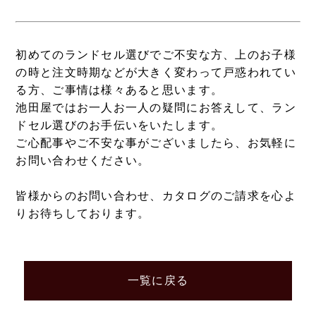
初めてのランドセル選びでご不安な方、上のお子様
の時と注文時期などが大きく変わって戸惑われてい
る方、ご事情は様々あると思います。
池田屋ではお一人お一人の疑問にお答えして、ラン
ドセル選びのお手伝いをいたします。
ご心配事やご不安な事がございましたら、お気軽に
お問い合わせください。
皆様からのお問い合わせ、カタログのご請求を心よ
りお待ちしております。
一覧に戻る