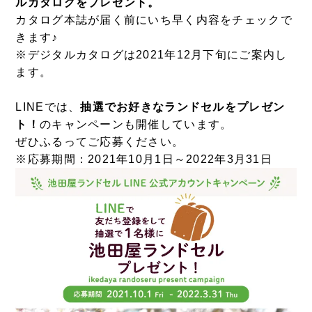
ルカタログをプレゼント。
カタログ本誌が届く前にいち早く内容をチェックで
きます♪
※デジタルカタログは2021年12月下旬にご案内し
ます。
LINEでは、
抽選でお好きなランドセルをプレゼン
ト！
のキャンペーンも開催しています。
ぜひふるってご応募ください。
※応募期間：2021年10月1日～2022年3月31日