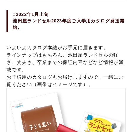
○2022年1月上旬
池田屋ランドセル2023年度ご入学用カタログ発送開
始。
いよいよカタログ本誌がお手元に届きます。
ラインナップはもちろん、池田屋ランドセルの軽
さ、丈夫さ、卒業までの保証内容などなど情報が満
載です。
お子様用のカタログもお届けしますので、一緒にご
覧ください（画像はイメージです）。