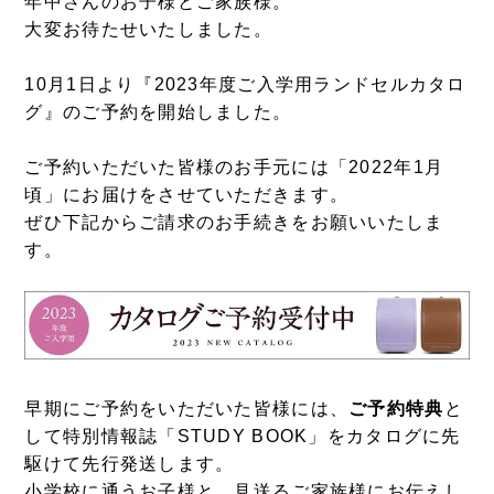
年中さんのお子様とご家族様。
大変お待たせいたしました。
10月1日より『2023年度ご入学用ランドセルカタロ
グ』のご予約を開始しました。
ご予約いただいた皆様のお手元には「2022年1月
頃」にお届けをさせていただきます。
ぜひ下記からご請求のお手続きをお願いいたしま
す。
早期にご予約をいただいた皆様には、
ご予約特典
と
して特別情報誌「STUDY BOOK」をカタログに先
駆けて先行発送します。
小学校に通うお子様と、見送るご家族様にお伝えし