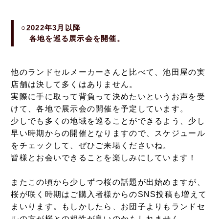
○2022年3月以降
各地を巡る展示会を開催。
他のランドセルメーカーさんと比べて、池田屋の実
店舗は決して多くはありません。
実際に手に取って背負って決めたいというお声を受
けて、各地で展示会の開催を予定しています。
少しでも多くの地域を巡ることができるよう、少し
早い時期からの開催となりますので、スケジュール
をチェックして、ぜひご来場くださいね。
皆様とお会いできることを楽しみにしています！
またこの頃から少しずつ桜の話題が出始めますが、
桜が咲く時期はご購入者様からのSNS投稿も増えて
まいります。もしかしたら、お団子よりもランドセ
ルの方が桜との相性が良いのかもしれません。