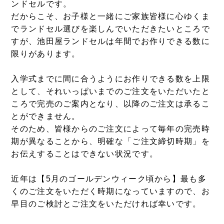
ンドセルです。
だからこそ、お子様と一緒にご家族皆様に心ゆくま
でランドセル選びを楽しんでいただきたいところで
すが、池田屋ランドセルは年間でお作りできる数に
限りがあります。
入学式までに間に合うようにお作りできる数を上限
として、それいっぱいまでのご注文をいただいたと
ころで完売のご案内となり、以降のご注文は承るこ
とができません。
そのため、皆様からのご注文によって毎年の完売時
期が異なることから、明確な「ご注文締切時期」を
お伝えすることはできない状況です。
近年は【5月のゴールデンウィーク頃から】最も多
くのご注文をいただく時期になっていますので、お
早目のご検討とご注文をいただければ幸いです。