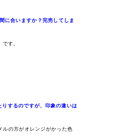
ても間に合いますか？完売してしま
」です。
えたりするのですが、印象の違いは
メルの方がオレンジがかった色