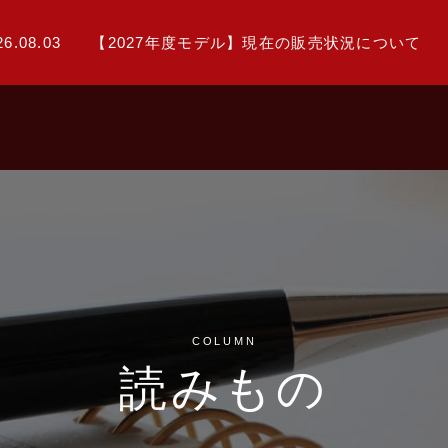
26.08.03
【2027年度モデル】現在の販売状況について
COLUMN
読みもの