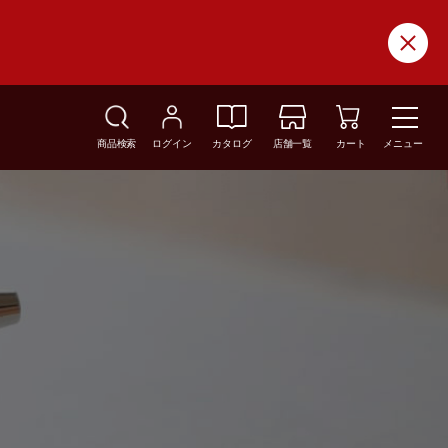
商品検索
ログイン
カタログ
店舗一覧
カート
メニュー