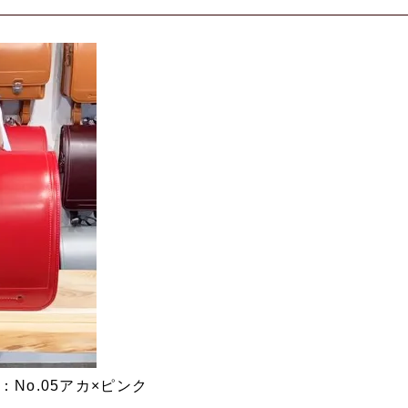
No.05アカ×ピンク