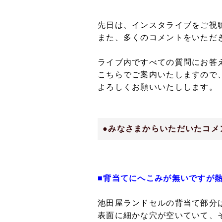
先日は、インスタライブをご視
また、多くのコメントをいただ
ライブ内ですべての質問にお答
こちらでご案内いたしますので
よろしくお願いいたしします。
●みなさまからいただいたコメ
■背当てにへこみが無いですが
池田屋ランドセルの背当て部分
表面に細かな穴が空いていて、