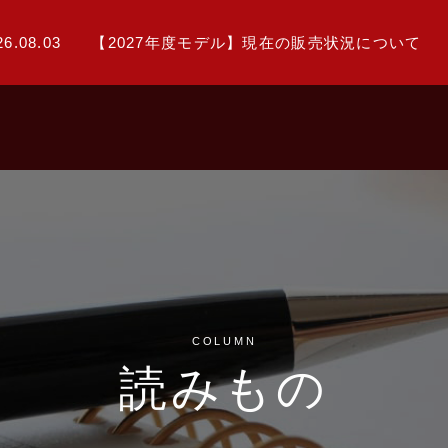
26.08.03
【2027年度モデル】現在の販売状況について
COLUMN
読みもの