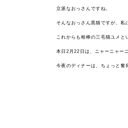
立派なおっさんですね。
そんなおっさん黒猫ですが、私
これからも相棒の三毛猫ユメと
本日2月22日は、ニャーニャー
今夜のディナーは、ちょっと奮