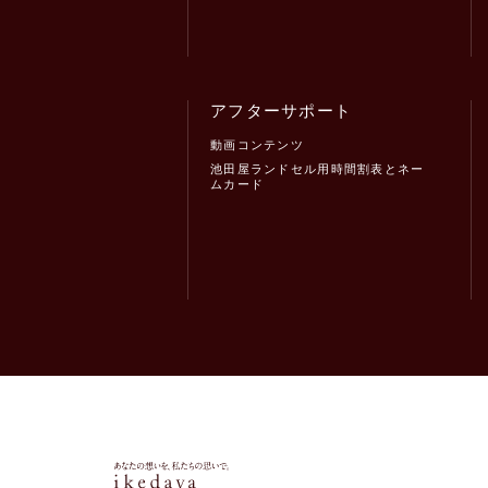
アフターサポート
動画コンテンツ
池田屋ランドセル用時間割表とネー
ムカード