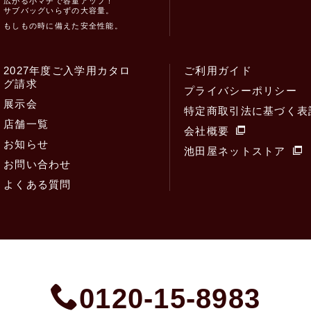
広がる小マチで容量アップ！
サブバッグいらずの大容量。
もしもの時に備えた安全性能。
2027年度ご入学用カタロ
ご利用ガイド
グ請求
プライバシーポリシー
展示会
特定商取引法に基づく表
店舗一覧
会社概要
お知らせ
池田屋ネットストア
お問い合わせ
よくある質問
0120-15-8983