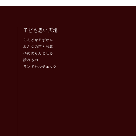
子ども思い広場
らんどせるずかん
みんなの声と写真
ゆめのらんどせる
読みもの
ランドセルチェック
！