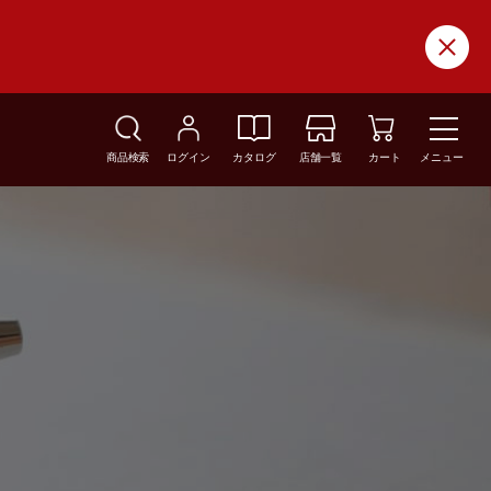
商品検索
ログイン
カタログ
店舗一覧
カート
メニュー