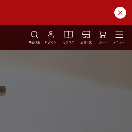
商品検索
ログイン
カタログ
店舗一覧
カート
メニュー