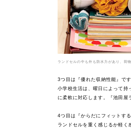
ランドセルの中も外も防水力があり、荷
3つ目は『優れた収納性能』で
小学校生活は、曜日によって持
に柔軟に対応します。『池田屋
4つ目は『からだにフィットす
ランドセルを重く感じるか軽く