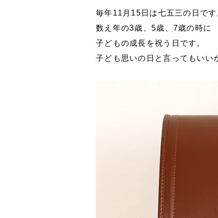
毎年11月15日は七五三の日です
数え年の3歳、5歳、7歳の時に
子どもの成長を祝う日です。
子ども思いの日と言ってもいい