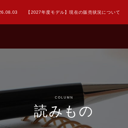
26.08.03
【2027年度モデル】現在の販売状況について
COLUMN
読みもの