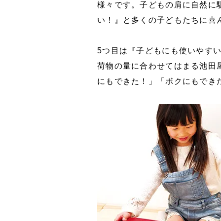
様々です。子どもの肩に自然に
い！』と多くの子どもたちに喜
5つ目は『子どもにも使いやす
荷物の量に合わせてはまる池田
にもできた！」「ボクにもでき