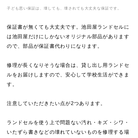
子ども思い保証は、壊しても、壊されても大丈夫な保証です。
保証書が無くても大丈夫です。池田屋ランドセルに
は池田屋だけにしかないオリジナル部品があります
ので、部品が保証書代わりになります。
修理が長くなりそうな場合は、貸し出し用ランドセ
ルをお届けしますので、安心して学校生活ができま
す。
注意していただきたい点が2つあります。
ランドセルを使う上で問題ない汚れ・キズ・シワ・
いたずら書きなどの壊れていないものを修理する場