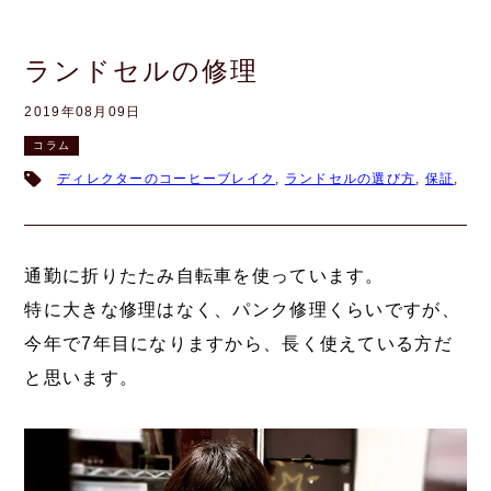
ランドセルの修理
2019年08月09日
コラム
ディレクターのコーヒーブレイク
,
ランドセルの選び方
,
保証
,
通勤に折りたたみ自転車を使っています。
特に大きな修理はなく、パンク修理くらいですが、
今年で7年目になりますから、長く使えている方だ
と思います。