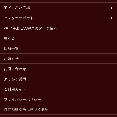
子ども思い広場
アフターサポート
2027年度ご入学用カタログ請求
展示会
店舗一覧
お知らせ
お問い合わせ
よくある質問
ご利用ガイド
プライバシーポリシー
特定商取引法に基づく表記