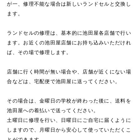
が一、修理不能な場合は新しいランドセルと交換し
ます。
ランドセルの修理は、基本的に池田屋各店舗で行い
ます。お近くの池田屋店舗にお持ち込みいただけれ
ば、その場で修理します。
店舗に行く時間が無い場合や、店舗が近くにない場
合などは、宅配便で池田屋に送ってください。
その場合は、金曜日の学校が終わった後に、送料を
池田屋への着払いで送ってください。
土曜日に修理を行い、日曜日にご自宅に届くように
しますので、月曜日から安心して使っていただくこ
とができます。