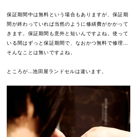
保証期間中は無料という場合もありますが、保証期
間が終わっていれば当然のように修繕費がかかって
きます。保証期間も意外と短いんですよね。使って
いる間はずっと保証期間で、なおかつ無料で修理...
そんなことは無いですよね。
ところが...池田屋ランドセルは違います。