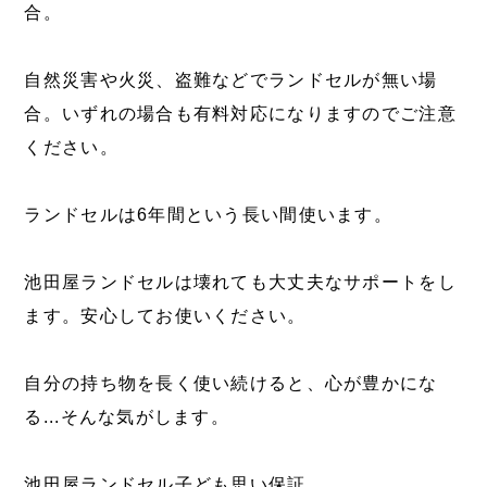
合。
自然災害や火災、盗難などでランドセルが無い場
合。いずれの場合も有料対応になりますのでご注意
ください。
ランドセルは6年間という長い間使います。
池田屋ランドセルは壊れても大丈夫なサポートをし
ます。安心してお使いください。
自分の持ち物を長く使い続けると、心が豊かにな
る...そんな気がします。
池田屋ランドセル子ども思い保証