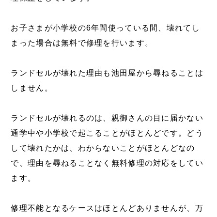
お子さまが小学校の6年間使っている間、壊れてし
まった場合は無料で修理を行います。
ランドセルが壊れた理由も池田屋から尋ねることは
しません。
ランドセルが壊れるのは、親御さんの目に届かない
通学中や小学校で起こることがほとんどです。どう
して壊れたかは、わからないことがほとんどなの
で、理由を尋ねることなく無料修理の対応をしてい
ます。
修理不能となるケースはほとんどありませんが、万