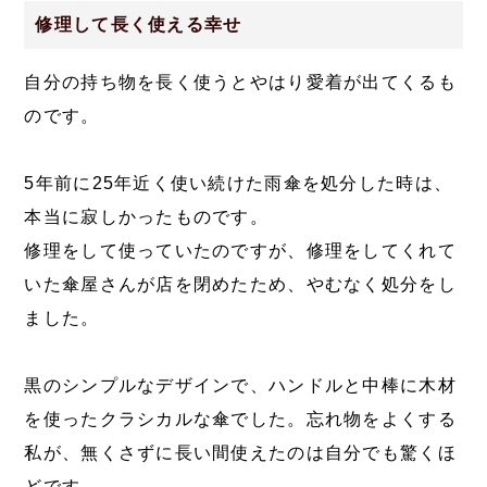
修理して長く使える幸せ
自分の持ち物を長く使うとやはり愛着が出てくるも
のです。
5年前に25年近く使い続けた雨傘を処分した時は、
本当に寂しかったものです。
修理をして使っていたのですが、修理をしてくれて
いた傘屋さんが店を閉めたため、やむなく処分をし
ました。
黒のシンプルなデザインで、ハンドルと中棒に木材
を使ったクラシカルな傘でした。忘れ物をよくする
私が、無くさずに長い間使えたのは自分でも驚くほ
どです。