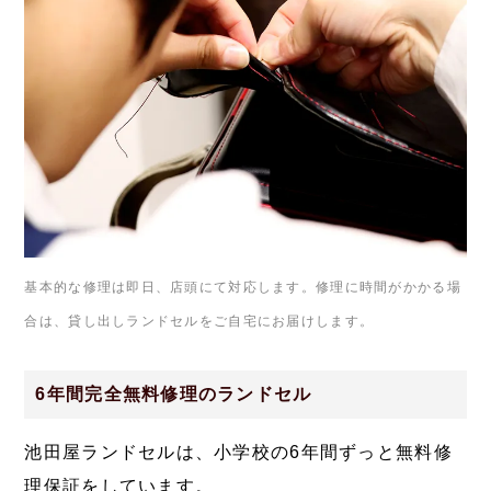
基本的な修理は即日、店頭にて対応します。修理に時間がかかる場
合は、貸し出しランドセルをご自宅にお届けします。
6年間完全無料修理のランドセル
池田屋ランドセルは、小学校の6年間ずっと無料修
理保証をしています。