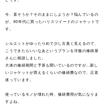
今、直そうか？そのままにしようか？悩んでいるの
が、90年代に買ったハリスツイードのジャケットで
す。
シルエットがゆったりめで少し古臭く見えるので、
こうできたらいいなあというプランを洋服の修繕屋
さんに相談しました。
大体の修繕期間と予算も聞いているのですが...新し
いジャケットが買えるくらいの修繕費なので、正直
迷っています。
使っているモノが壊れた時、修繕費用が気になりま
すよね。