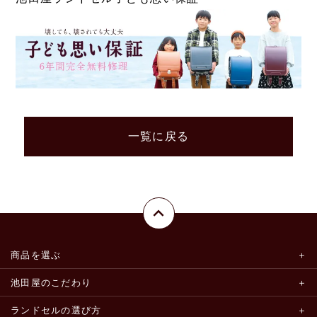
一覧に戻る
商品を選ぶ
池田屋のこだわり
ランドセルの選び方