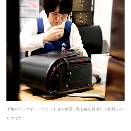
店舗のバックヤードでランドセル修理に取り組む眼差しは真剣その
ものです。