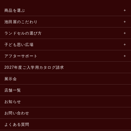
商品を選ぶ
池田屋のこだわり
ランドセルの選び方
子ども思い広場
アフターサポート
2027年度ご入学用カタログ請求
展示会
店舗一覧
お知らせ
お問い合わせ
よくある質問