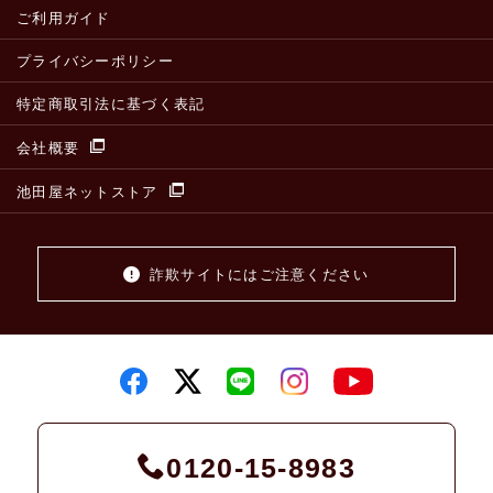
ご利用ガイド
プライバシーポリシー
特定商取引法に基づく表記
会社概要
池田屋ネットストア
詐欺サイトにはご注意ください
0120-15-8983