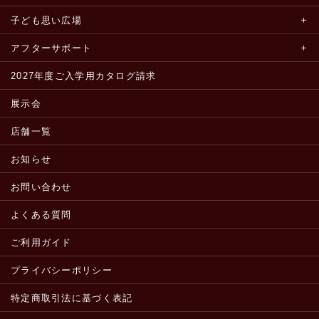
子ども思い広場
アフターサポート
2027年度ご入学用カタログ請求
展示会
店舗一覧
お知らせ
お問い合わせ
よくある質問
ご利用ガイド
プライバシーポリシー
特定商取引法に基づく表記