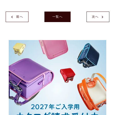
前へ
一覧へ
次へ