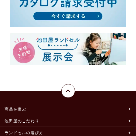
商品を選ぶ
池田屋のこだわり
ランドセルの選び方