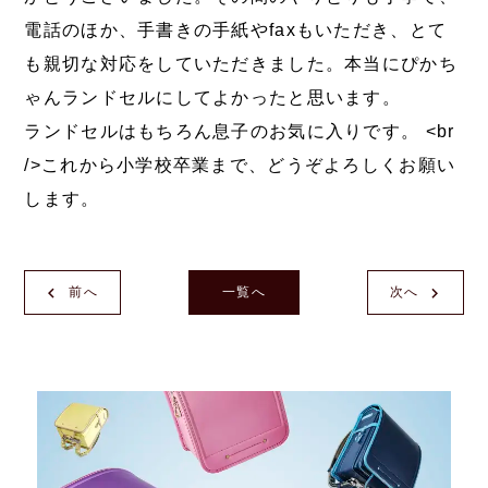
電話のほか、手書きの手紙やfaxもいただき、とて
も親切な対応をしていただきました。本当にぴかち
ゃんランドセルにしてよかったと思います。
ランドセルはもちろん息子のお気に入りです。 <br
/>これから小学校卒業まで、どうぞよろしくお願い
します。
前へ
一覧へ
次へ