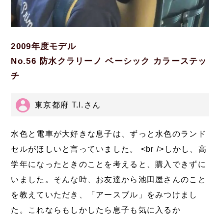
2009年度モデル
No.56 防水クラリーノ ベーシック カラーステッ
チ
東京都府 T.I.さん
水色と電車が大好きな息子は、ずっと水色のランド
セルがほしいと言っていました。 <br />しかし、高
学年になったときのことを考えると、購入できずに
いました。そんな時、お友達から池田屋さんのこと
を教えていただき、「アースブル」をみつけまし
た。これならもしかしたら息子も気に入るか