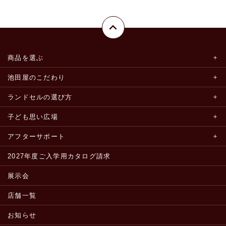
商品を選ぶ
池田屋のこだわり
ランドセルの選び方
子ども思い広場
アフターサポート
2027年度ご入学用カタログ請求
展示会
店舗一覧
お知らせ