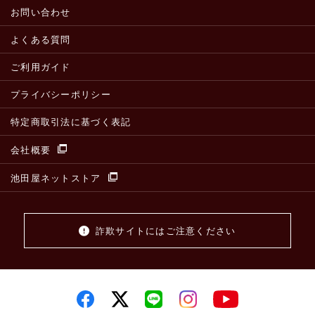
お問い合わせ
よくある質問
ご利用ガイド
プライバシーポリシー
特定商取引法に基づく表記
会社概要
池田屋ネットストア
詐欺サイトにはご注意ください