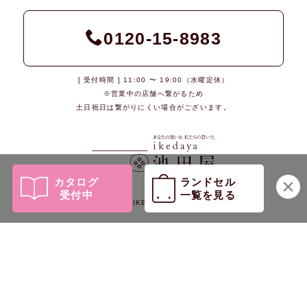
0120-15-8983
[ 受付時間 ] 11:00 〜 19:00（水曜定休）
※営業中の店舗へ繋がるため
土日祝日は繋がりにくい場合がございます。
カタログ
ランドセル
受付中
一覧を見る
© 2026 IKEDAYA Co., Ltd.