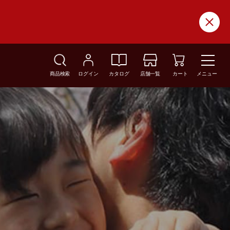
商品検索
ログイン
カタログ
店舗一覧
カート
メニュー