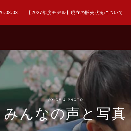
26.08.03
【2027年度モデル】現在の販売状況について
VOICE & PHOTO
みんなの声と写真