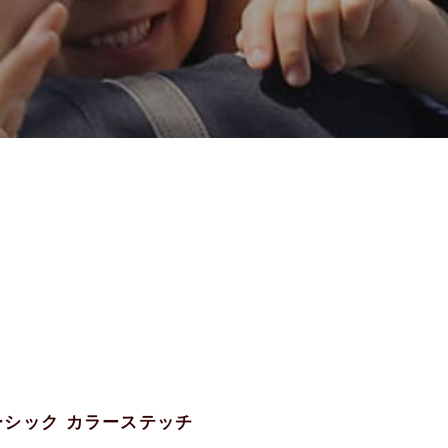
ベーシック カラーステッチ