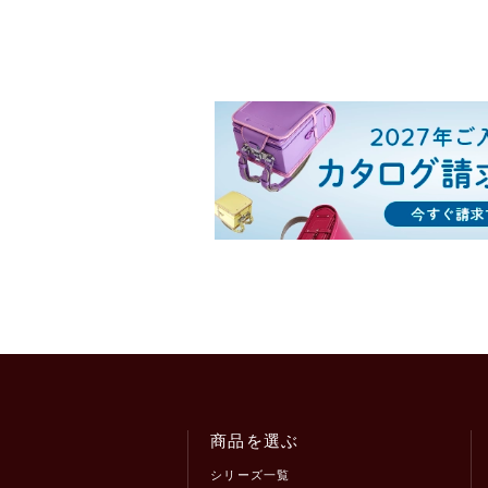
商品を選ぶ
シリーズ一覧