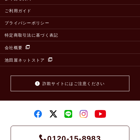
ご利用ガイド
プライバシーポリシー
特定商取引法に基づく表記
会社概要
池田屋ネットストア
詐欺サイトにはご注意ください
0120-15-8983