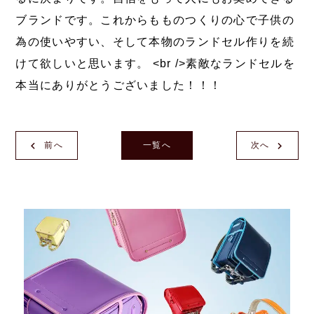
ブランドです。これからもものつくりの心で子供の
為の使いやすい、そして本物のランドセル作りを続
けて欲しいと思います。 <br />素敵なランドセルを
本当にありがとうございました！！！
前へ
一覧へ
次へ