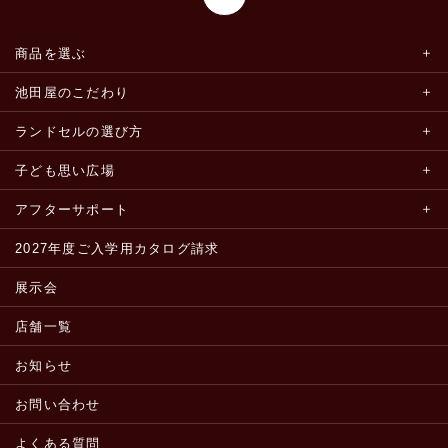
商品を選ぶ
池田屋のこだわり
ランドセルの選び方
子ども思い広場
アフターサポート
2027年度ご入学用カタログ請求
展示会
店舗一覧
お知らせ
お問い合わせ
よくある質問