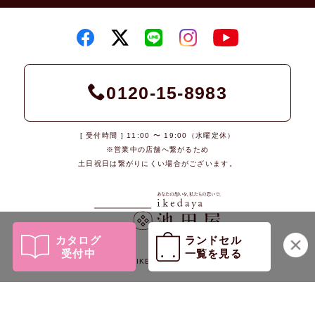
0120-15-8983
[ 受付時間 ] 11:00 〜 19:00（水曜定休）
※営業中の店舗へ繋がるため
土日祝日は繋がりにくい場合がございます。
カタログ
ランドセル
受付中
一覧を見る
© 2026 IKEDAYA Co., Ltd.