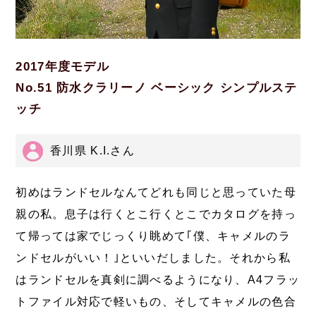
2017年度モデル
No.51 防水クラリーノ ベーシック シンプルステ
ッチ
香川県 K.I.さん
初めはランドセルなんてどれも同じと思っていた母
親の私。息子は行くとこ行くとこでカタログを持っ
て帰っては家でじっくり眺めて｢僕、キャメルのラ
ンドセルがいい！｣といいだしました。それから私
はランドセルを真剣に調べるようになり、A4フラッ
トファイル対応で軽いもの、そしてキャメルの色合