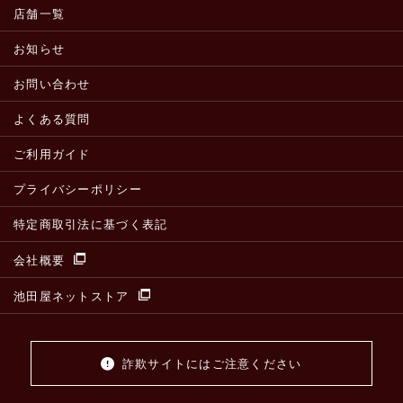
店舗一覧
お知らせ
お問い合わせ
よくある質問
ご利用ガイド
プライバシーポリシー
特定商取引法に基づく表記
会社概要
池田屋ネットストア
詐欺サイトにはご注意ください