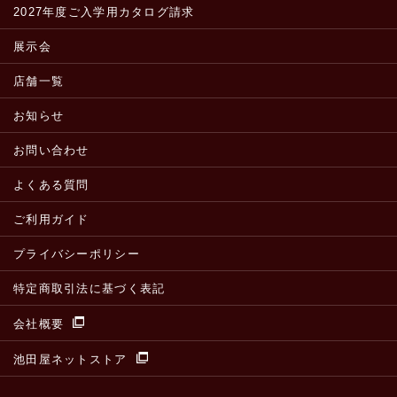
2027年度ご入学用カタログ請求
展示会
店舗一覧
お知らせ
お問い合わせ
よくある質問
ご利用ガイド
プライバシーポリシー
特定商取引法に基づく表記
会社概要
池田屋ネットストア