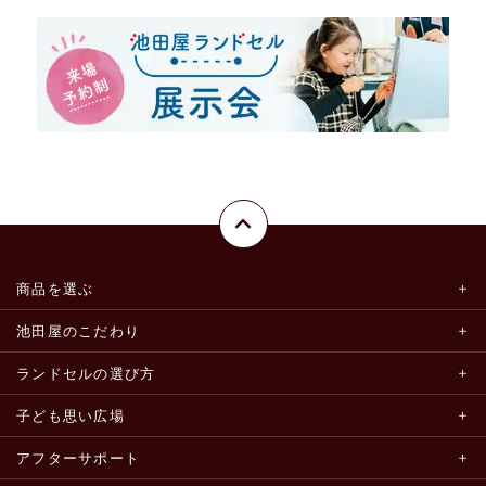
商品を選ぶ
池田屋のこだわり
ランドセルの選び方
子ども思い広場
アフターサポート