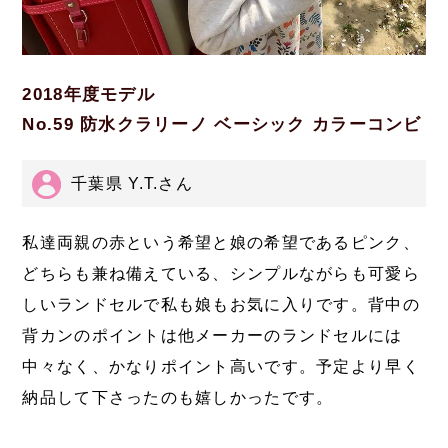
2018年度モデル
No.59 防水クラリーノ ベーシック カラーコンビ
千葉県 Y.T.さん
私達両親の赤という希望と娘の希望であるピンク、
どちらも兼ね備えている、シンプルながらも可愛ら
しいランドセルで私も娘もお気に入りです。背中の
背カンのポイントは他メーカーのランドセルには
中々なく、かなりポイント高いです。予定より早く
納品して下さったのも嬉しかったです。