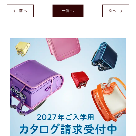
前へ
一覧へ
次へ