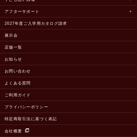
アフターサポート
2027年度ご入学用カタログ請求
展示会
店舗一覧
お知らせ
お問い合わせ
よくある質問
ご利用ガイド
プライバシーポリシー
特定商取引法に基づく表記
会社概要