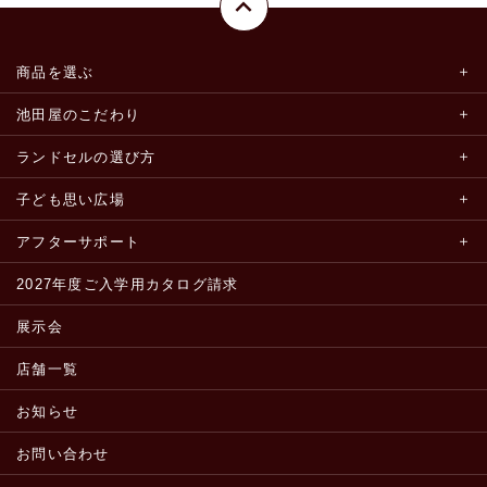
商品を選ぶ
池田屋のこだわり
ランドセルの選び方
子ども思い広場
アフターサポート
2027年度ご入学用カタログ請求
展示会
店舗一覧
お知らせ
お問い合わせ