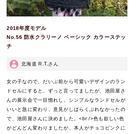
2018年度モデル
No.56 防水クラリーノ ベーシック カラーステッ
チ
北海道 R.T.さん
女の子なので、だいぶ前から可愛いデザインのラン
ドセルにすると、ずっと言ってましたが、池田屋さ
んの展示会で一目惚れし、シンプルなランドセルが
いいと急に変わり、意見がしばらくぶれなかったの
で、池田屋さんに決めました。<br />色も欲しい色
がどんどん変わりましたが、本人がチョコピンクに