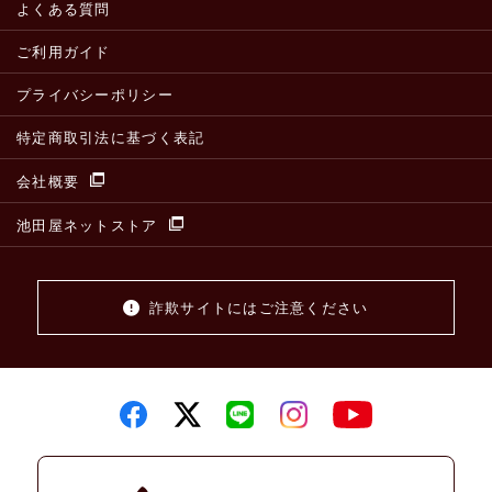
よくある質問
ご利用ガイド
プライバシーポリシー
特定商取引法に基づく表記
会社概要
池田屋ネットストア
詐欺サイトにはご注意ください