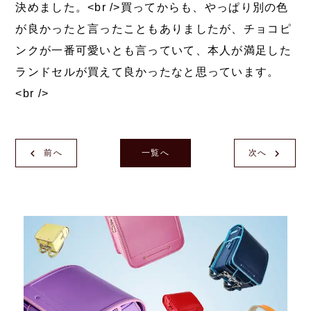
決めました。<br />買ってからも、やっぱり別の色
が良かったと言ったこともありましたが、チョコピ
ンクが一番可愛いとも言っていて、本人が満足した
ランドセルが買えて良かったなと思っています。
<br />
前へ
一覧へ
次へ