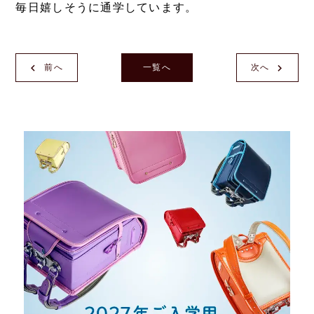
毎日嬉しそうに通学しています。
前へ
一覧へ
次へ