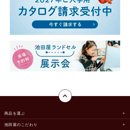
商品を選ぶ
池田屋のこだわり