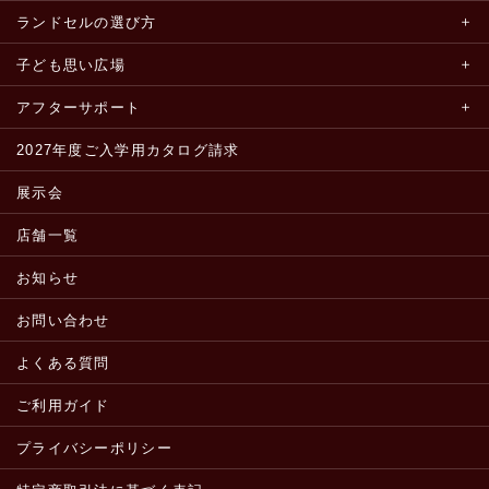
ランドセルの選び方
子ども思い広場
アフターサポート
2027年度ご入学用カタログ請求
展示会
店舗一覧
お知らせ
お問い合わせ
よくある質問
ご利用ガイド
プライバシーポリシー