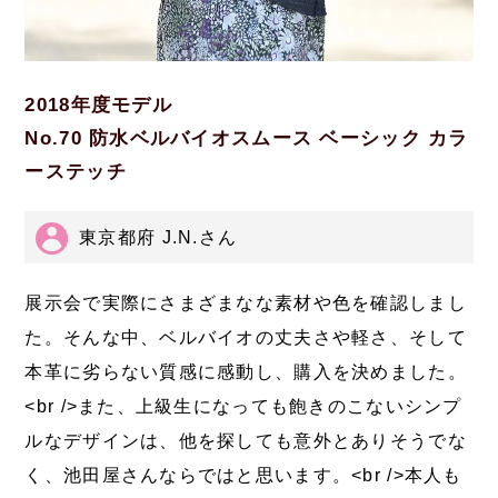
2018年度モデル
No.70 防水ベルバイオスムース ベーシック カラ
ーステッチ
東京都府 J.N.さん
展示会で実際にさまざまなな素材や色を確認しまし
た。そんな中、ベルバイオの丈夫さや軽さ、そして
本革に劣らない質感に感動し、購入を決めました。
<br />また、上級生になっても飽きのこないシンプ
ルなデザインは、他を探しても意外とありそうでな
く、池田屋さんならではと思います。<br />本人も