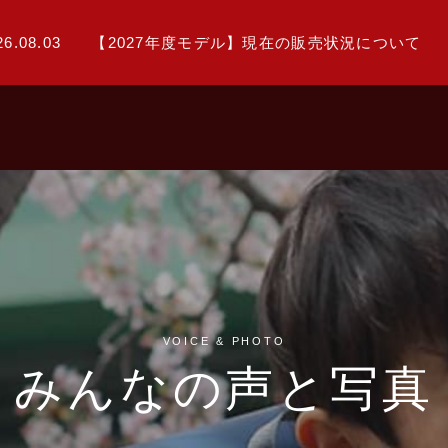
26.08.03
【2027年度モデル】現在の販売状況について
VOICE & PHOTO
みんなの声と写真