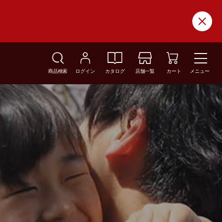
商品検索
ログイン
カタログ
店舗一覧
カート
メニュー