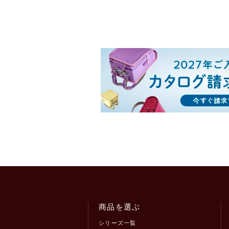
商品を選ぶ
シリーズ一覧