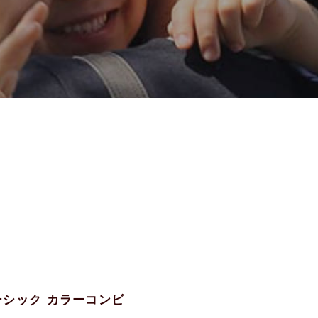
ベーシック カラーコンビ