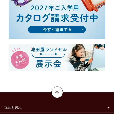
商品を選ぶ