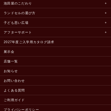
池田屋のこだわり
ランドセルの選び方
子ども思い広場
アフターサポート
2027年度ご入学用カタログ請求
展示会
店舗一覧
お知らせ
お問い合わせ
よくある質問
ご利用ガイド
プライバシーポリシー