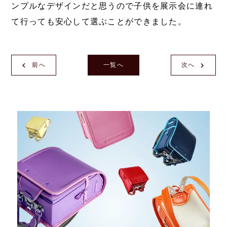
ンプルなデザインだと思うので子供を展示会に連れ
て行っても安心して選ぶことができました。
前へ
一覧へ
次へ