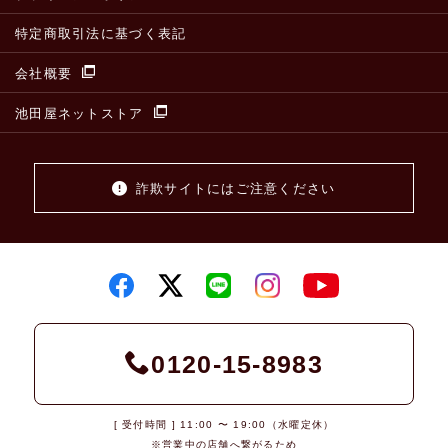
特定商取引法に基づく表記
会社概要
池田屋ネットストア
詐欺サイトにはご注意ください
0120-15-8983
[ 受付時間 ] 11:00 〜 19:00（水曜定休）
※営業中の店舗へ繋がるため