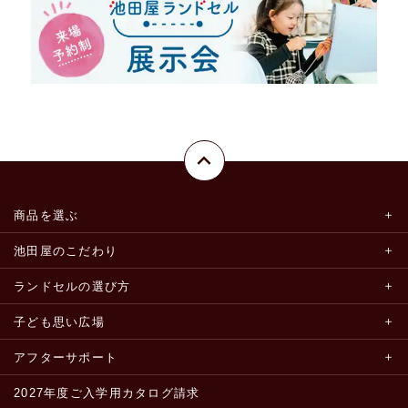
商品を選ぶ
池田屋のこだわり
ランドセルの選び方
子ども思い広場
アフターサポート
2027年度ご入学用カタログ請求