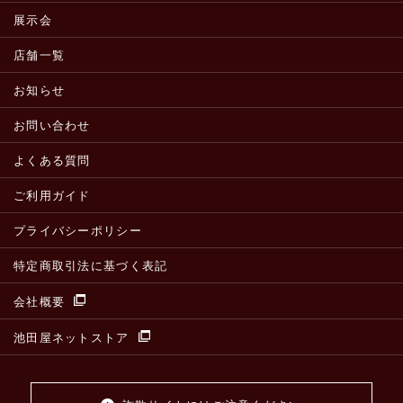
展示会
店舗一覧
お知らせ
お問い合わせ
よくある質問
ご利用ガイド
プライバシーポリシー
特定商取引法に基づく表記
会社概要
池田屋ネットストア