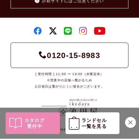
詐欺サイトにはご注意ください
0120-15-8983
[ 受付時間 ] 11:00 〜 19:00（水曜定休）
※営業中の店舗へ繋がるため
土日祝日は繋がりにくい場合がございます。
カタログ
ランドセル
受付中
一覧を見る
© 2026 IKEDAYA Co., Ltd.