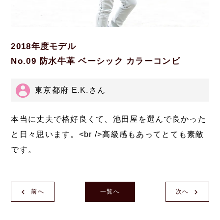
2018年度モデル
No.09 防水牛革 ベーシック カラーコンビ
東京都府 E.K.さん
本当に丈夫で格好良くて、池田屋を選んで良かった
と日々思います。<br />高級感もあってとても素敵
です。
前へ
一覧へ
次へ