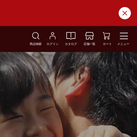
商品検索
ログイン
カタログ
店舗一覧
カート
メニュー