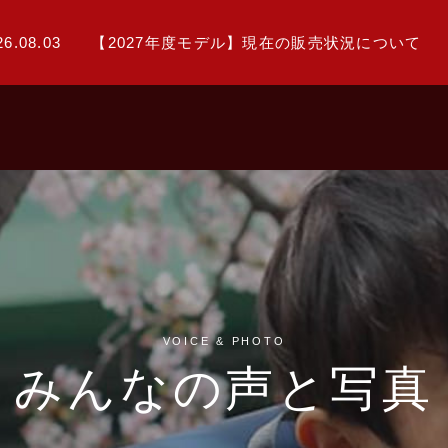
26.08.03
【2027年度モデル】現在の販売状況について
VOICE & PHOTO
みんなの声と写真