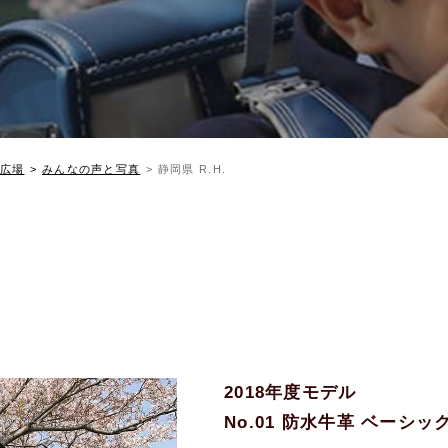
広場
みんなの声と写真
静岡県 R.H.
2018年度モデル
No.01 防水牛革 ベーシ