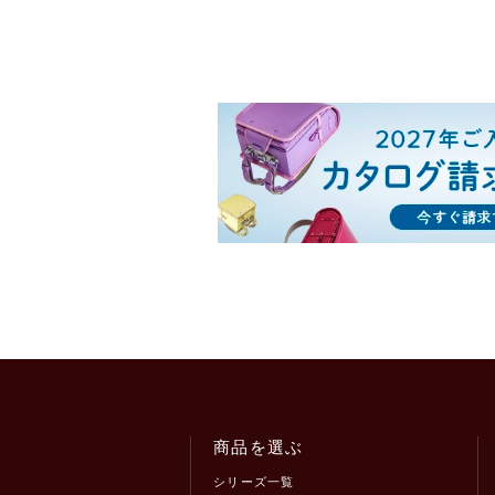
商品を選ぶ
シリーズ一覧