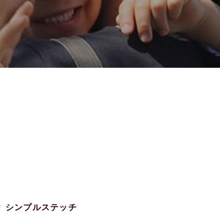
ック シンプルステッチ