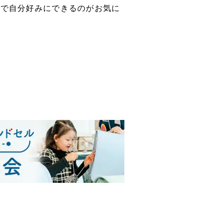
ルで自分好みにできるのがお気に