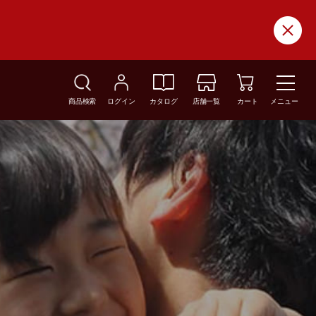
商品検索
ログイン
カタログ
店舗一覧
カート
メニュー