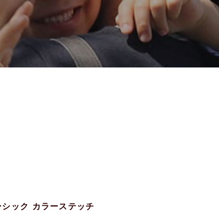
ベーシック カラーステッチ