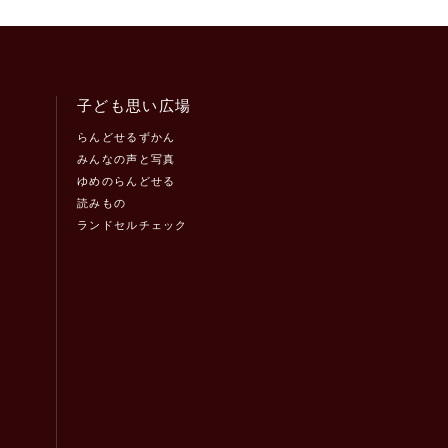
子ども思い広場
らんどせるずかん
みんなの声と写真
ゆめのらんどせる
読みもの
ランドセルチェック
！