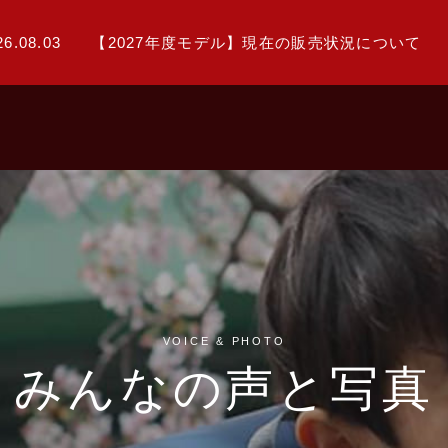
26.08.03
【2027年度モデル】現在の販売状況について
VOICE & PHOTO
みんなの声と写真