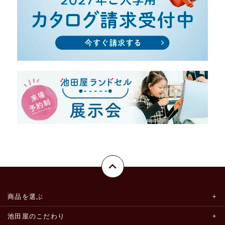
商品を選ぶ
池田屋のこだわり