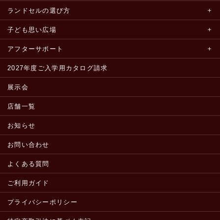
ランドセルの選び方
子ども思い広場
アフターサポート
2027年度ご入学用カタログ請求
展示会
店舗一覧
お知らせ
お問い合わせ
よくある質問
ご利用ガイド
プライバシーポリシー