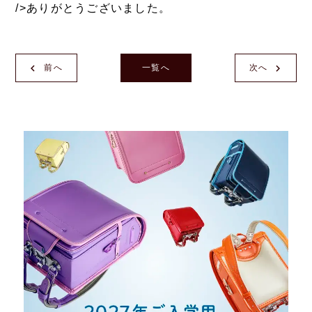
/>ありがとうございました。
前へ
一覧へ
次へ