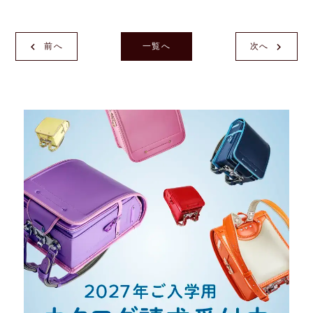
前へ
一覧へ
次へ