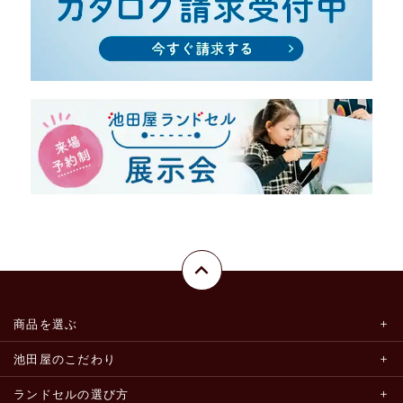
商品を選ぶ
池田屋のこだわり
ランドセルの選び方