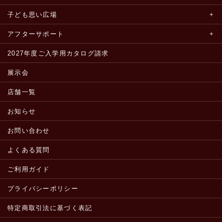
子ども思い広場
アフターサポート
2027年度ご入学用カタログ請求
展示会
店舗一覧
お知らせ
お問い合わせ
よくある質問
ご利用ガイド
プライバシーポリシー
特定商取引法に基づく表記