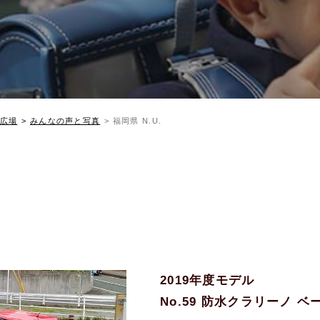
広場
みんなの声と写真
福岡県 N.U.
2019年度モデル
No.59 防水クラリーノ 