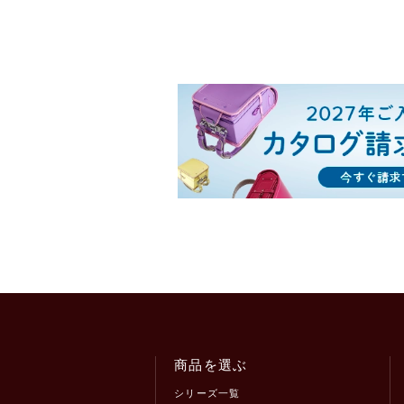
商品を選ぶ
シリーズ一覧