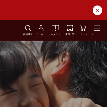
商品検索
ログイン
カタログ
店舗一覧
カート
メニュー