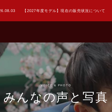
26.08.03
【2027年度モデル】現在の販売状況について
VOICE & PHOTO
みんなの声と写真