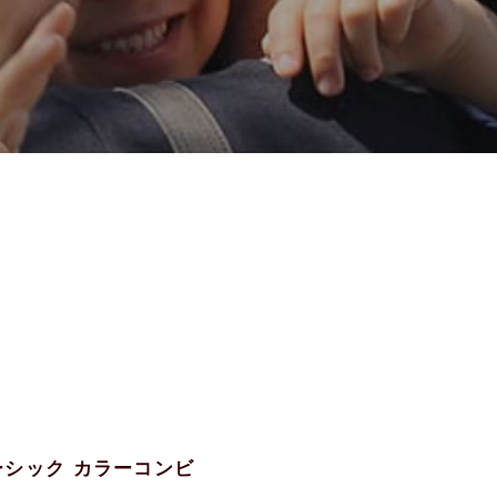
ベーシック カラーコンビ