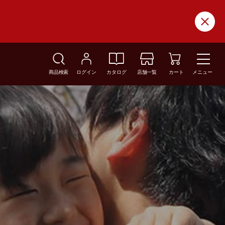
商品検索
ログイン
カタログ
店舗一覧
カート
メニュー