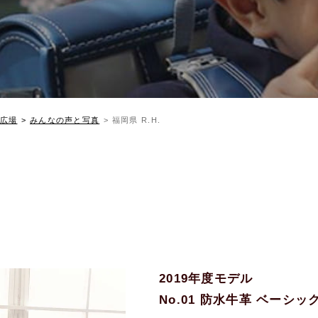
広場
みんなの声と写真
福岡県 R.H.
2019年度モデル
No.01 防水牛革 ベーシ