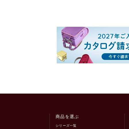
商品を選ぶ
シリーズ一覧