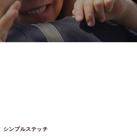
ック シンプルステッチ