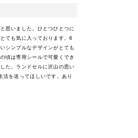
たと思いました。ひとつひとつに
とても気に入っております。6
ないシンプルなデザインがとても
年の頃は専用シールで可愛くでき
ました。ランドセルに沢山の思い
生活を送ってほしいです。あり