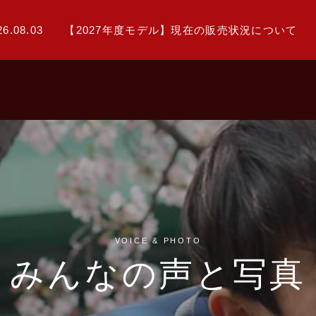
26.08.03
【2027年度モデル】現在の販売状況について
VOICE & PHOTO
みんなの声と写真