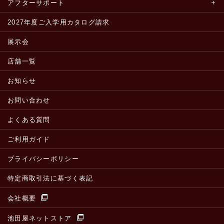
アフターサポート
2027年度ご入学用カタログ請求
展示会
店舗一覧
お知らせ
お問い合わせ
よくある質問
ご利用ガイド
プライバシーポリシー
特定商取引法に基づく表記
会社概要
池田屋ネットストア