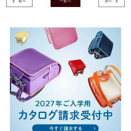
前へ
一覧へ
次へ