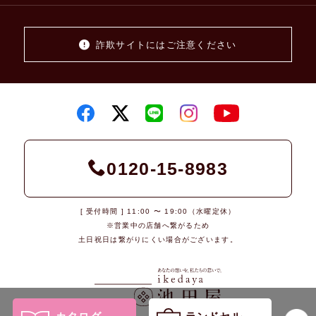
詐欺サイトにはご注意ください
0120-15-8983
[ 受付時間 ] 11:00 〜 19:00（水曜定休）
※営業中の店舗へ繋がるため
土日祝日は繋がりにくい場合がございます。