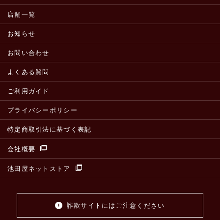
店舗一覧
お知らせ
お問い合わせ
よくある質問
ご利用ガイド
プライバシーポリシー
特定商取引法に基づく表記
会社概要
池田屋ネットストア
詐欺サイトにはご注意ください