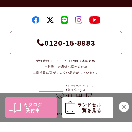
0120-15-8983
[ 受付時間 ] 11:00 〜 19:00（水曜定休）
※営業中の店舗へ繋がるため
土日祝日は繋がりにくい場合がございます。
カタログ
ランドセル
受付中
一覧を見る
© 2026 IKEDAYA Co., Ltd.