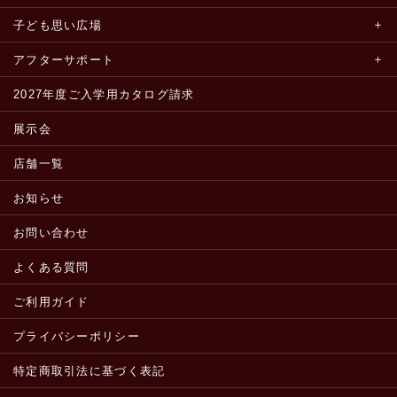
子ども思い広場
アフターサポート
2027年度ご入学用カタログ請求
展示会
店舗一覧
お知らせ
お問い合わせ
よくある質問
ご利用ガイド
プライバシーポリシー
特定商取引法に基づく表記