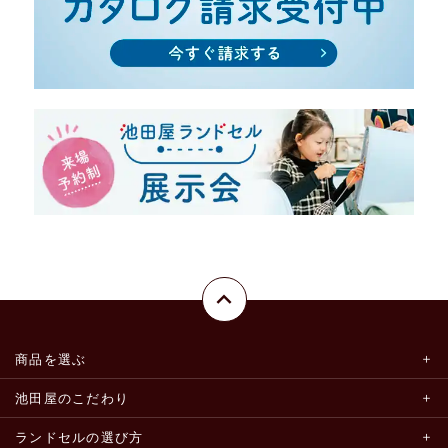
商品を選ぶ
池田屋のこだわり
ランドセルの選び方