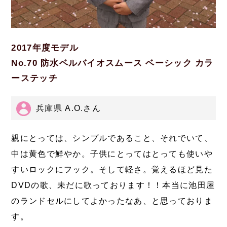
2017年度モデル
No.70 防水ベルバイオスムース ベーシック カラ
ーステッチ
兵庫県 A.O.さん
親にとっては、シンプルであること、それでいて、
中は黄色で鮮やか。子供にとってはとっても使いや
すいロックにフック。そして軽さ。覚えるほど見た
DVDの歌、未だに歌っております！！本当に池田屋
のランドセルにしてよかったなあ、と思っておりま
す。