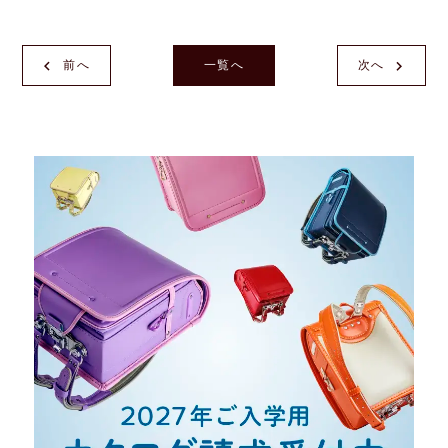
前へ
一覧へ
次へ