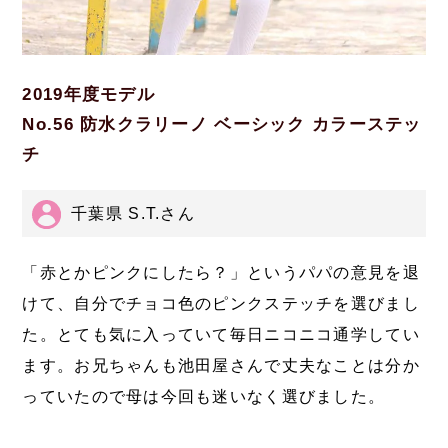
2019年度モデル
No.56 防水クラリーノ ベーシック カラーステッ
チ
千葉県 S.T.さん
「赤とかピンクにしたら？」というパパの意見を退
けて、自分でチョコ色のピンクステッチを選びまし
た。とても気に入っていて毎日ニコニコ通学してい
ます。お兄ちゃんも池田屋さんで丈夫なことは分か
っていたので母は今回も迷いなく選びました。