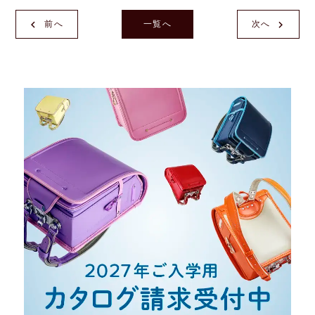
前へ
一覧へ
次へ