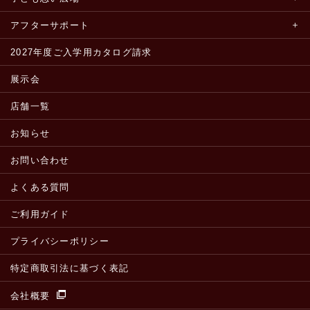
アフターサポート
2027年度ご入学用カタログ請求
展示会
店舗一覧
お知らせ
お問い合わせ
よくある質問
ご利用ガイド
プライバシーポリシー
特定商取引法に基づく表記
会社概要