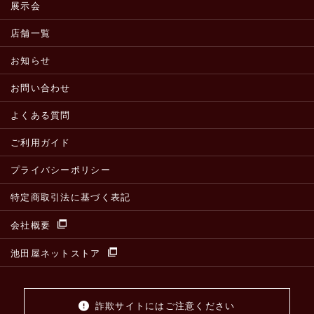
展示会
店舗一覧
お知らせ
お問い合わせ
よくある質問
ご利用ガイド
プライバシーポリシー
特定商取引法に基づく表記
会社概要
池田屋ネットストア
詐欺サイトにはご注意ください