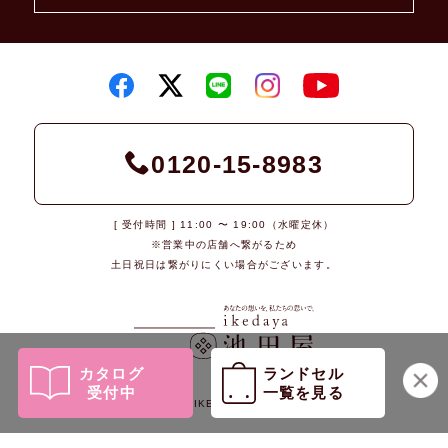
0120-15-8983
[ 受付時間 ] 11:00 〜 19:00（水曜定休）
※営業中の店舗へ繋がるため
土日祝日は繋がりにくい場合がございます。
カタログ
ランドセル
受付中
一覧を見る
© 2026 IKEDAYA Co., Ltd.