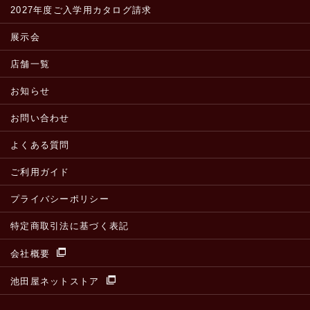
2027年度ご入学用カタログ請求
展示会
店舗一覧
お知らせ
お問い合わせ
よくある質問
ご利用ガイド
プライバシーポリシー
特定商取引法に基づく表記
会社概要
池田屋ネットストア