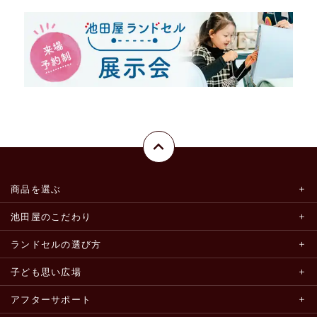
商品を選ぶ
池田屋のこだわり
ランドセルの選び方
子ども思い広場
アフターサポート