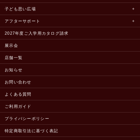
子ども思い広場
アフターサポート
2027年度ご入学用カタログ請求
展示会
店舗一覧
お知らせ
お問い合わせ
よくある質問
ご利用ガイド
プライバシーポリシー
特定商取引法に基づく表記