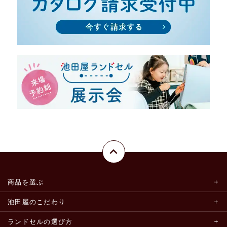
商品を選ぶ
池田屋のこだわり
ランドセルの選び方