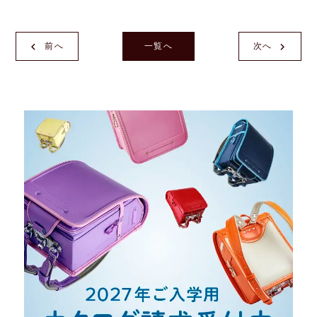
前へ
一覧へ
次へ