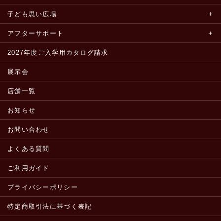
子ども思い広場
アフターサポート
2027年度ご入学用カタログ請求
展示会
店舗一覧
お知らせ
お問い合わせ
よくある質問
ご利用ガイド
プライバシーポリシー
特定商取引法に基づく表記