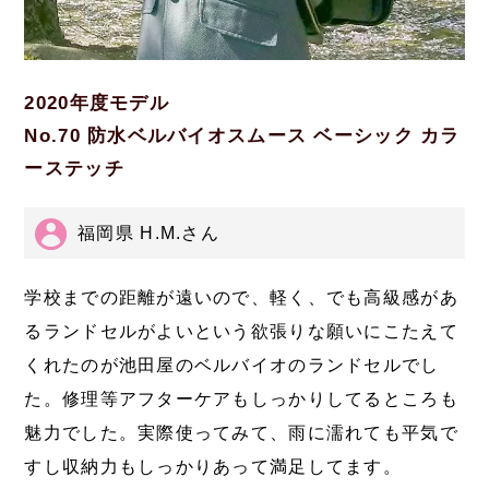
2020年度モデル
No.70 防水ベルバイオスムース ベーシック カラ
ーステッチ
福岡県 H.M.さん
学校までの距離が遠いので、軽く、でも高級感があ
るランドセルがよいという欲張りな願いにこたえて
くれたのが池田屋のベルバイオのランドセルでし
た。修理等アフターケアもしっかりしてるところも
魅力でした。実際使ってみて、雨に濡れても平気で
すし収納力もしっかりあって満足してます。