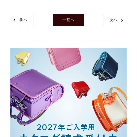
前へ
一覧へ
次へ