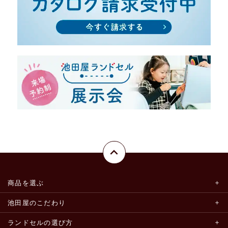
商品を選ぶ
池田屋のこだわり
ランドセルの選び方