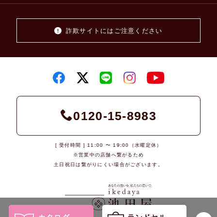
詐欺サイトにはご注意ください
0120-15-8983
[ 受付時間 ] 11:00 〜 19:00（水曜定休）
※営業中の店舗へ繋がるため
土日祝日は繋がりにくい場合がございます。