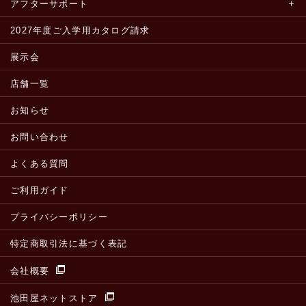
アフターサポート
2027年度ご入学用カタログ請求
展示会
店舗一覧
お知らせ
お問い合わせ
よくある質問
ご利用ガイド
プライバシーポリシー
特定商取引法に基づく表記
会社概要
池田屋ネットストア