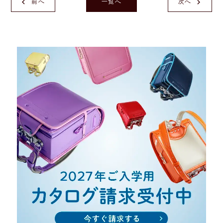
前へ
一覧へ
次へ