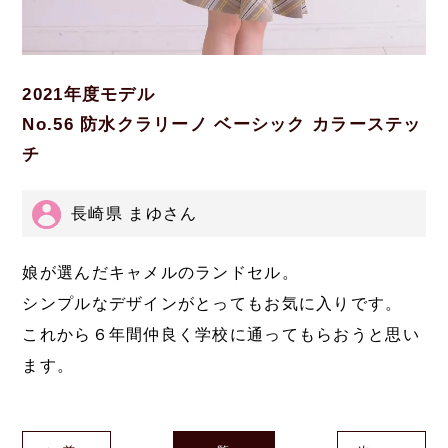
2021年度モデル
No.56 防水クラリーノ ベーシック カラーステッ
チ
長崎県 まゆさん
娘が選んだキャメルのランドセル。
シンプルなデザインがとってもお気に入りです。
これから６年間仲良く学校に通ってもらおうと思い
ます。