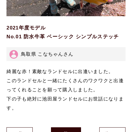
2021年度モデル
No.01 防水牛革 ベーシック シンプルステッチ
鳥取県 こなちゃんさん
綺麗な赤！素敵なランドセルに出逢いました。
このランドセルと一緒にたくさんのワクワクと出逢
ってくれることを願って購入しました。
下の子も絶対に池田屋ランドセルにお世話になりま
す。