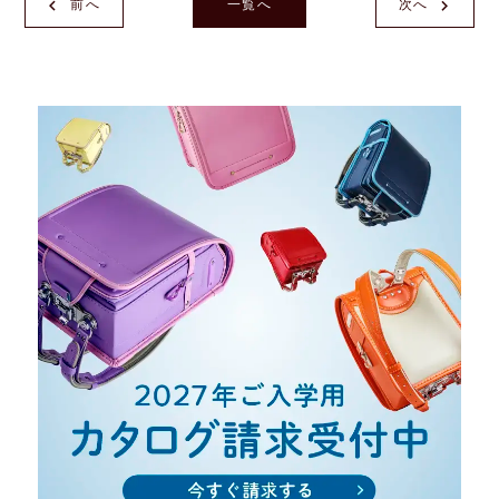
前へ
一覧へ
次へ