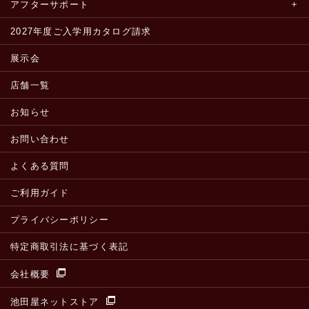
アフターサポート
2027年度ご入学用カタログ請求
展示会
店舗一覧
お知らせ
お問い合わせ
よくある質問
ご利用ガイド
プライバシーポリシー
特定商取引法に基づく表記
会社概要
池田屋ネットストア