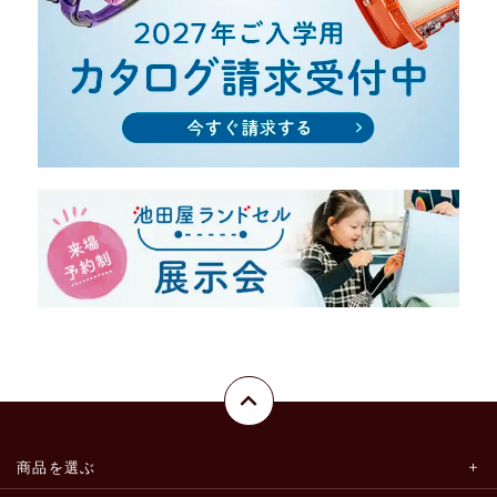
商品を選ぶ