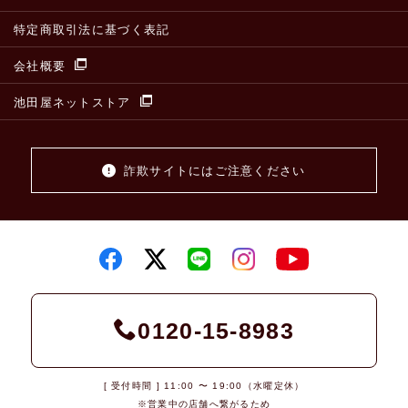
特定商取引法に基づく表記
会社概要
池田屋ネットストア
詐欺サイトにはご注意ください
0120-15-8983
[ 受付時間 ] 11:00 〜 19:00（水曜定休）
※営業中の店舗へ繋がるため