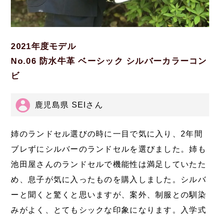
2021年度モデル
No.06 防水牛革 ベーシック シルバーカラーコン
ビ
鹿児島県 SEIさん
姉のランドセル選びの時に一目で気に入り、2年間
ブレずにシルバーのランドセルを選びました。姉も
池田屋さんのランドセルで機能性は満足していたた
め、息子が気に入ったものを購入しました。シルバ
ーと聞くと驚くと思いますが、案外、制服との馴染
みがよく、とてもシックな印象になります。入学式