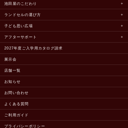
池田屋のこだわり
ランドセルの選び方
子ども思い広場
アフターサポート
2027年度ご入学用カタログ請求
展示会
店舗一覧
お知らせ
お問い合わせ
よくある質問
ご利用ガイド
プライバシーポリシー